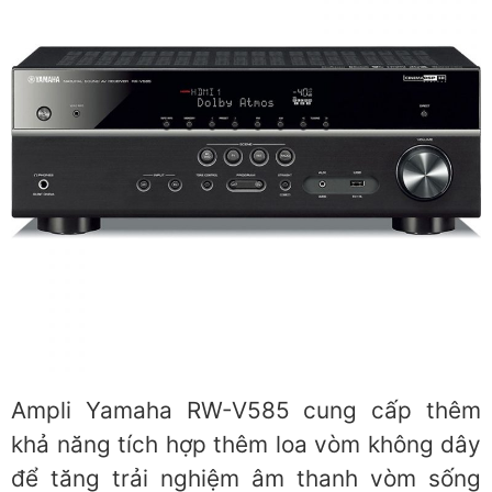
Ampli Yamaha RW-V585 cung cấp thêm
khả năng tích hợp thêm loa vòm không dây
để tăng trải nghiệm âm thanh vòm sống