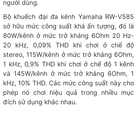
người dùng.
Bộ khuếch đại đa kênh Yamaha RW-V585
sở hữu mức công suất khá ấn tượng, đó là
80W/kênh ở mức trở kháng 6Ohm 20 Hz-
20 kHz, 0,09% THD khi chơi ở chế độ
stereo, 115W/kênh ở mức trở kháng 6Ohm,
1 kHz, 0,9% THD khi chơi ở chế độ 1 kênh
và 145W/kênh ở mức trở kháng 6Ohm, 1
kHz, 10% THD. Các mức công suất này cho
phép nó chơi hiệu quả trong nhiều mục
đích sử dụng khác nhau.