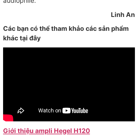
audiophile.
Linh An
Các bạn có thể tham khảo các sản phẩm
khác tại đây
Giới thiệu ampli Hegel H120