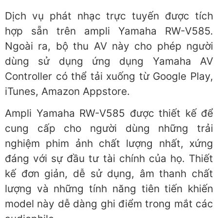
Dịch vụ phát nhạc trực tuyến được tích
hợp sẵn trên ampli Yamaha RW-V585.
Ngoài ra, bộ thu AV này cho phép người
dùng sử dụng ứng dụng Yamaha AV
Controller có thể tải xuống từ Google Play,
iTunes, Amazon Appstore.
Ampli Yamaha RW-V585 được thiết kế để
cung cấp cho người dùng những trải
nghiệm phim ảnh chất lượng nhất, xứng
đáng với sự đầu tư tài chính của họ. Thiết
kế đơn giản, dễ sử dụng, âm thanh chất
lượng và những tính năng tiên tiến khiến
model này dễ dàng ghi điểm trong mắt các