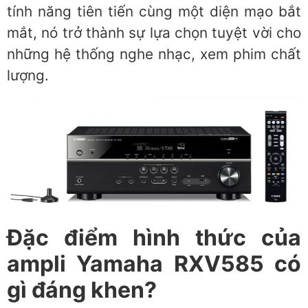
tính năng tiên tiến cùng một diện mạo bắt
mắt, nó trở thành sự lựa chọn tuyệt vời cho
những hệ thống nghe nhạc, xem phim chất
lượng.
Đặc điểm hình thức của
ampli Yamaha RXV585 có
gì đáng khen?