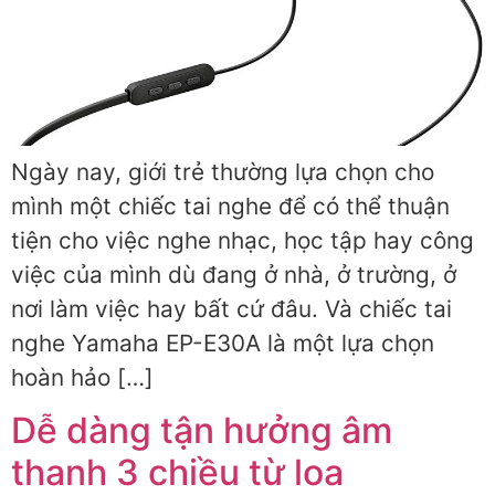
Ngày nay, giới trẻ thường lựa chọn cho
mình một chiếc tai nghe để có thể thuận
tiện cho việc nghe nhạc, học tập hay công
việc của mình dù đang ở nhà, ở trường, ở
nơi làm việc hay bất cứ đâu. Và chiếc tai
nghe Yamaha EP-E30A là một lựa chọn
hoàn hảo […]
Dễ dàng tận hưởng âm
thanh 3 chiều từ loa