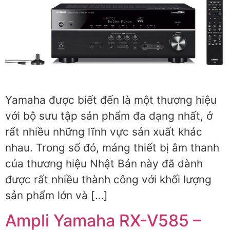
Yamaha được biết đến là một thương hiệu
với bộ sưu tập sản phẩm đa dạng nhất, ở
rất nhiều những lĩnh vực sản xuất khác
nhau. Trong số đó, mảng thiết bị âm thanh
của thương hiệu Nhật Bản này đã dành
được rất nhiều thành công với khối lượng
sản phẩm lớn và […]
Ampli Yamaha RX-V585 –