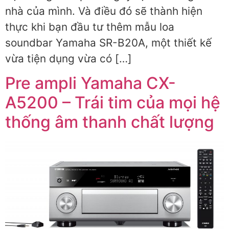
nhà của mình. Và điều đó sẽ thành hiện
thực khi bạn đầu tư thêm mẫu loa
soundbar Yamaha SR-B20A, một thiết kế
vừa tiện dụng vừa có […]
Pre ampli Yamaha CX-
A5200 – Trái tim của mọi hệ
thống âm thanh chất lượng