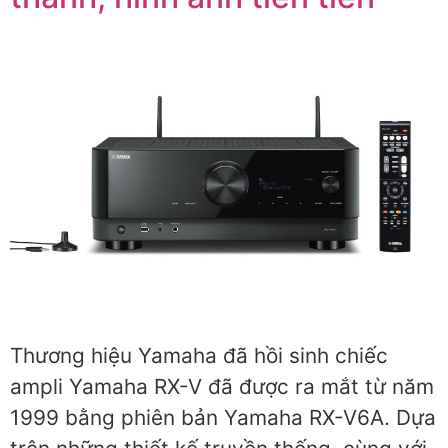
Thương hiệu Yamaha đã hồi sinh chiếc
ampli Yamaha RX-V đã được ra mắt từ năm
1999 bằng phiên bản Yamaha RX-V6A. Dựa