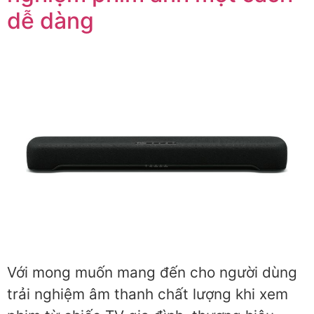
dễ dàng
Với mong muốn mang đến cho người dùng
trải nghiệm âm thanh chất lượng khi xem