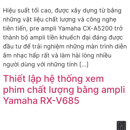
Hiệu suất tối cao, được xây dựng từ bằng
những vật liệu chất lượng và công nghẹ
tiên tiến, pre ampli Yamaha CX-A5200 trở
thành bộ ampli tiền khuếch đại đáng được
đầu tư để trải nghiệm những màn trình diễn
âm nhạc hấp rất và làm hài lòng nhiều
người dùng với những tính […]
Thiết lập hệ thống xem
phim chất lượng bằng ampli
Yamaha RX-V685