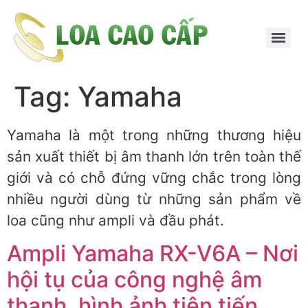
Tag:
Yamaha
Yamaha là một trong những thương hiệu
sản xuất thiết bị âm thanh lớn trên toàn thế
giới và có chỗ đứng vững chắc trong lòng
nhiều người dùng từ những sản phẩm về
loa cũng như ampli và đầu phát.
Ampli Yamaha RX-V6A – Nơi
hội tụ của công nghệ âm
thanh, hình ảnh tiên tiến