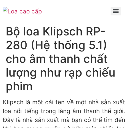
Bộ loa Klipsch RP-
280 (Hệ thống 5.1)
cho âm thanh chất
lượng như rạp chiếu
phim
Klipsch là một cái tên về một nhà sản xuất
loa nổi tiếng trong làng âm thanh thế giới.
Đây là nhà sản xuất mà bạn có thể tìm đến