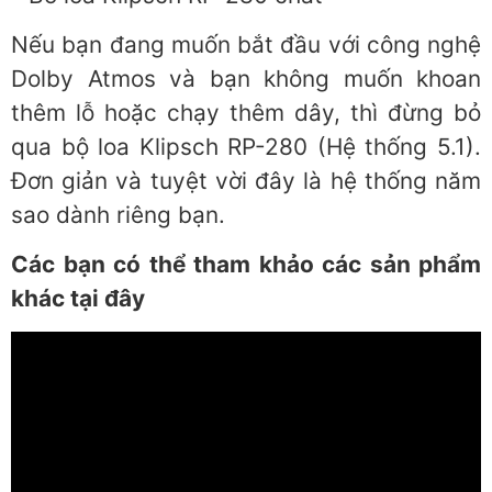
Nếu bạn đang muốn bắt đầu với công nghệ
Dolby Atmos và bạn không muốn khoan
thêm lỗ hoặc chạy thêm dây, thì đừng bỏ
qua bộ loa Klipsch RP-280 (Hệ thống 5.1).
Đơn giản và tuyệt vời đây là hệ thống năm
sao dành riêng bạn.
Các bạn có thể tham khảo các sản phẩm
khác tại đây