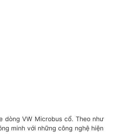
xe dòng VW Microbus cổ. Theo như
hông minh với những công nghệ hiện