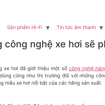
Sản phẩm Hi-Fi
Tin tức âm thanh
công nghệ xe hơi sẽ ph
 xe hơi đã giới thiệu một số
công nghệ hàng
 dùng cũng như thị trường đối với những cô
g mẫu xe hơi nổi bật của các hãng sản xuất.