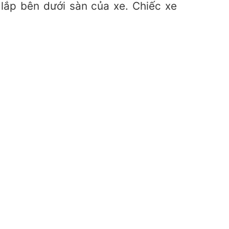
lắp bên dưới sàn của xe. Chiếc xe