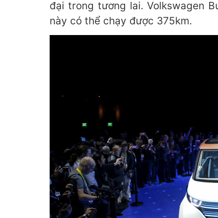
đại trong tương lai. Volkswagen 
này có thể chạy được 375km.