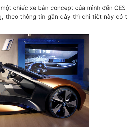
ột chiếc xe bản concept của mình đến CES 
, theo thông tin gần đây thì chi tiết này có