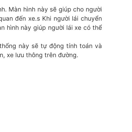
cnh. Màn hình này sẽ giúp cho người
 quan đến xe.s Khi người lái chuyển
 hình này giúp người lái xe có thể
thống này sẽ tự động tính toán và
n, xe lưu thông trên đường.