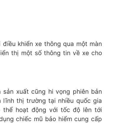
i điều khiển xe thông qua một màn
iển thị một số thông tin về xe cho
à sản xuất cũng hi vọng phiên bản
lĩnh thị trường tại nhiều quốc gia
 thể hoạt động với tốc độ lên tới
ử dụng chiếc mũ bảo hiểm cung cấp