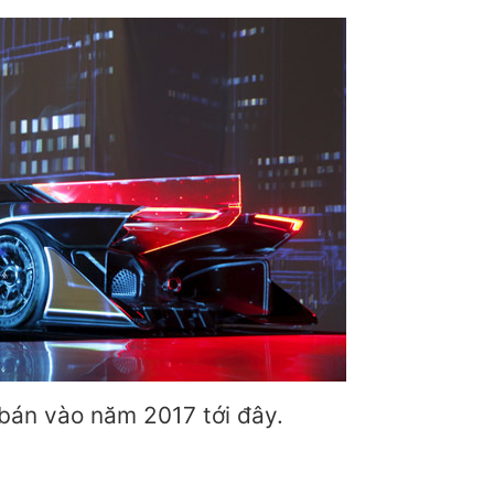
bán vào năm 2017 tới đây.