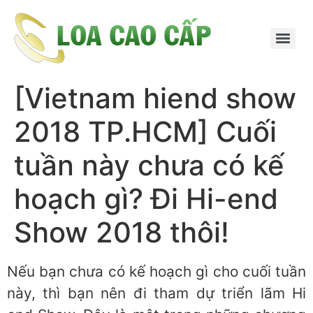
[Vietnam hiend show
2018 TP.HCM] Cuối
tuần này chưa có kế
hoạch gì? Đi Hi-end
Show 2018 thôi!
Nếu bạn chưa có kế hoạch gì cho cuối tuần
này, thì bạn nên đi tham dự triển lãm Hi