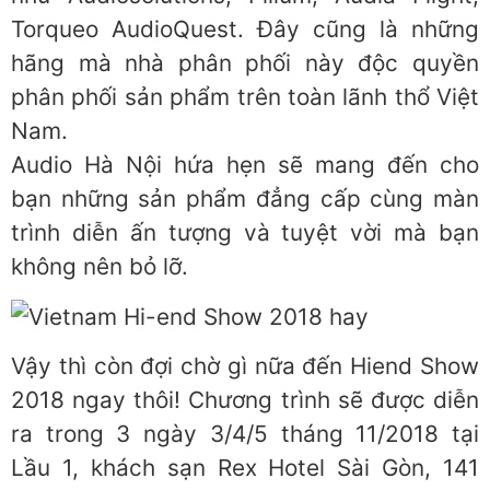
Torqueo AudioQuest. Đây cũng là những
hãng mà nhà phân phối này độc quyền
phân phối sản phẩm trên toàn lãnh thổ Việt
Nam.
Audio Hà Nội hứa hẹn sẽ mang đến cho
bạn những sản phẩm đẳng cấp cùng màn
trình diễn ấn tượng và tuyệt vời mà bạn
không nên bỏ lỡ.
Vậy thì còn đợi chờ gì nữa đến Hiend Show
2018 ngay thôi! Chương trình sẽ được diễn
ra trong 3 ngày 3/4/5 tháng 11/2018 tại
Lầu 1, khách sạn Rex Hotel Sài Gòn, 141