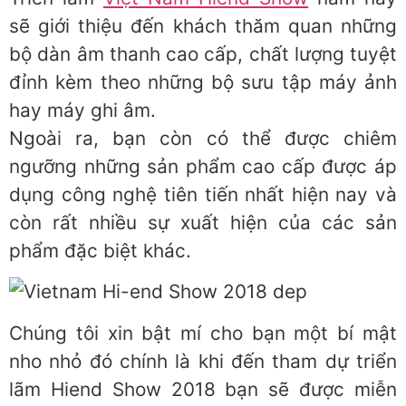
sẽ giới thiệu đến khách thăm quan những
bộ dàn âm thanh cao cấp, chất lượng tuyệt
đỉnh kèm theo những bộ sưu tập máy ảnh
hay máy ghi âm.
Ngoài ra, bạn còn có thể được chiêm
ngưỡng những sản phẩm cao cấp được áp
dụng công nghệ tiên tiến nhất hiện nay và
còn rất nhiều sự xuất hiện của các sản
phẩm đặc biệt khác.
Chúng tôi xin bật mí cho bạn một bí mật
nho nhỏ đó chính là khi đến tham dự triển
lãm Hiend Show 2018 bạn sẽ được miễn