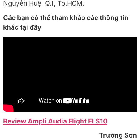
Nguyễn Huệ, Q.1, Tp.HCM.
Các bạn có thể tham khảo các thông tin
khác tại đây
Review Ampli Audia Flight FLS10
Trường Sơn