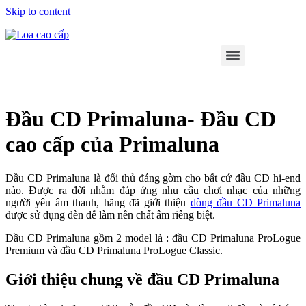
Skip to content
Đầu CD Primaluna- Đầu CD
cao cấp của Primaluna
Đầu CD Primaluna là đối thủ đáng gờm cho bất cứ đầu CD hi-end
nào. Được ra đời nhằm đáp ứng nhu cầu chơi nhạc của những
người yêu âm thanh, hãng đã giới thiệu
dòng đầu CD Primaluna
được sử dụng đèn để làm nên chất âm riêng biệt.
Đầu CD Primaluna gồm 2 model là : đầu CD Primaluna ProLogue
Premium và đầu CD Primaluna ProLogue Classic.
Giới thiệu chung về đầu CD Primaluna