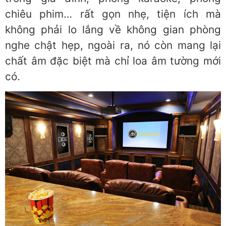
chiêu phim… rất gọn nhẹ, tiện ích mà
không phải lo lắng về không gian phòng
nghe chật hẹp, ngoài ra, nó còn mang lại
chất âm đặc biệt mà chỉ loa âm tường mới
có.