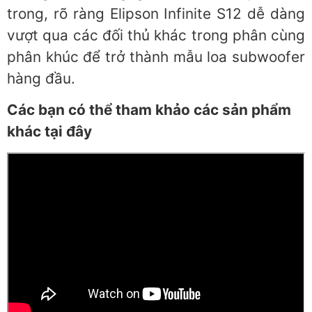
trong, rõ ràng Elipson Infinite S12 dễ dàng
vượt qua các đối thủ khác trong phân cùng
phân khúc để trở thành mẫu loa subwoofer
hàng đầu.
Các bạn có thể tham khảo các sản phẩm
khác tại đây