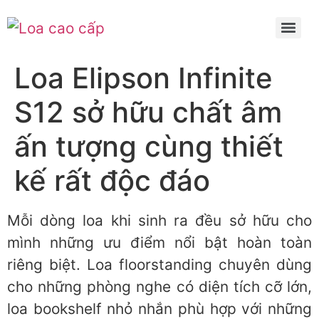
Loa Elipson Infinite
S12 sở hữu chất âm
ấn tượng cùng thiết
kế rất độc đáo
Mỗi dòng loa khi sinh ra đều sở hữu cho
mình những ưu điểm nổi bật hoàn toàn
riêng biệt. Loa floorstanding chuyên dùng
cho những phòng nghe có diện tích cỡ lớn,
loa bookshelf nhỏ nhắn phù hợp với những