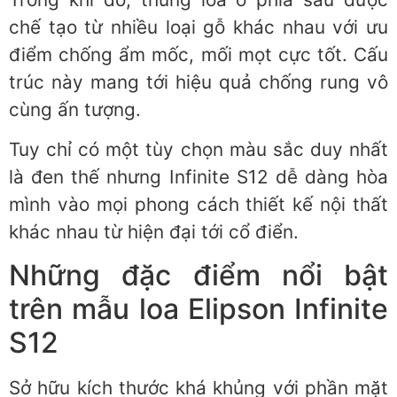
chế tạo từ nhiều loại gỗ khác nhau với ưu
điểm chống ẩm mốc, mối mọt cực tốt. Cấu
trúc này mang tới hiệu quả chống rung vô
cùng ấn tượng.
Tuy chỉ có một tùy chọn màu sắc duy nhất
là đen thế nhưng Infinite S12 dễ dàng hòa
mình vào mọi phong cách thiết kế nội thất
khác nhau từ hiện đại tới cổ điển.
Những đặc điểm nổi bật
trên mẫu loa Elipson Infinite
S12
Sở hữu kích thước khá khủng với phần mặt