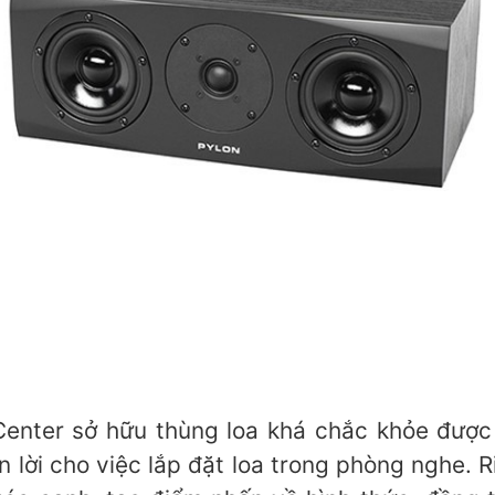
Center sở hữu thùng loa khá chắc khỏe được
n lời cho việc lắp đặt loa trong phòng nghe. 