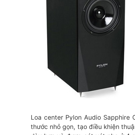
Loa center Pylon Audio Sapphire 
thước nhỏ gọn, tạo điều khiện thuậ