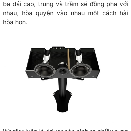
ba dải cao, trung và trầm sẽ đồng pha với
nhau, hòa quyện vào nhau một cách hài
hòa hơn.