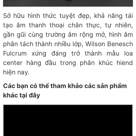
Sở hữu hình thức tuyệt đẹp, khả năng tái
tạo âm thanh thoại chân thực, tự nhiên,
gần gũi cùng trường âm rộng mở, hình âm
phân tách thành nhiều lớp, Wilson Benesch
Fulcrum xứng đáng trở thành mẫu loa
center hàng đầu trong phân khúc hiend
hiện nay.
Các bạn có thể tham khảo các sản phẩm
khác tại đây