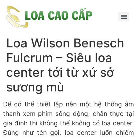
Loa Wilson Benesch
Fulcrum – Siêu loa
center tới từ xứ sở
sương mù
Để có thể thiết lập nên một hệ thống âm
thanh xem phim sống động, chân thực tại
gia đình thì không thể không có loa center.
Đúng như tên gọi, loa center luốn chiếm