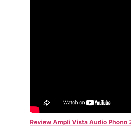
Review Ampli Vista Audio Phono 