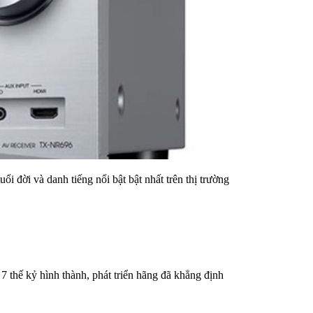
đời và danh tiếng nổi bật bật nhất trên thị trường
7 thế kỷ hình thành, phát triển hãng đã khẳng định