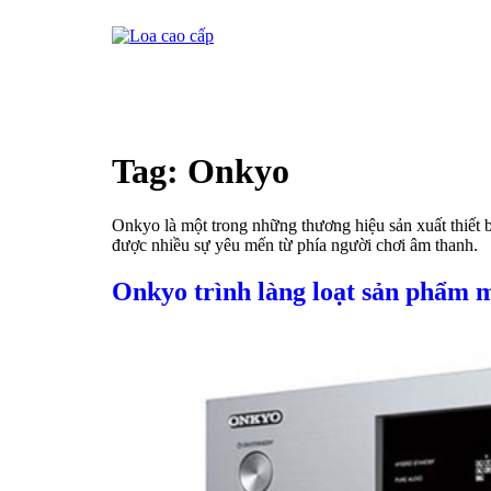
Tag:
Onkyo
Onkyo là một trong những thương hiệu sản xuất thiết 
được nhiều sự yêu mến từ phía người chơi âm thanh.
Onkyo trình làng loạt sản phẩm 