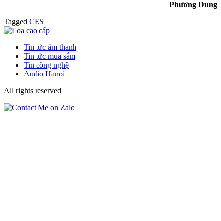
Phương Dung
Tagged
CES
Tin tức âm thanh
Tin tức mua sắm
Tin công nghệ
Audio Hanoi
All rights reserved