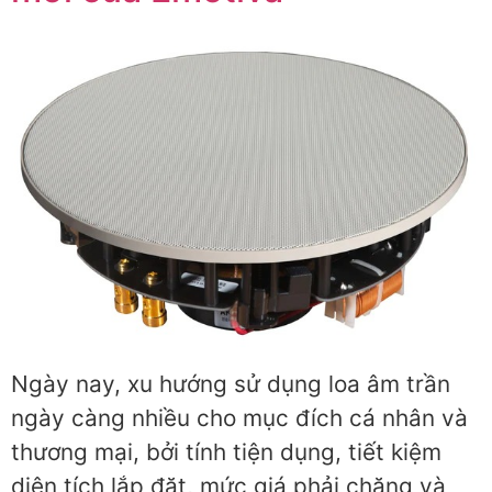
Ngày nay, xu hướng sử dụng loa âm trần
ngày càng nhiều cho mục đích cá nhân và
thương mại, bởi tính tiện dụng, tiết kiệm
diện tích lắp đặt, mức giá phải chăng và