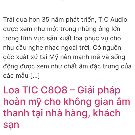
Trải qua hơn 35 năm phát triển, TIC Audio
được xem như một trong những ông lớn
trong lĩnh vực sản xuất loa phục vụ cho
nhu cầu nghe nhạc ngoài trời. Có nguồn
gốc xuất xứ tại Mỹ nên mạnh mẽ và sống
động được xem như chất âm đặc trưng của
các mẫu […]
Loa TIC C8O8 – Giải pháp
hoàn mỹ cho không gian âm
thanh tại nhà hàng, khách
sạn