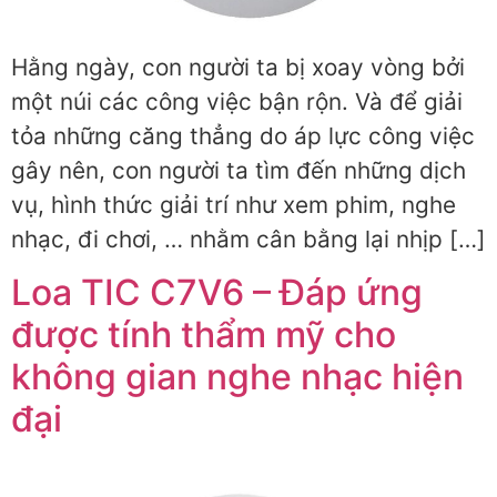
Hằng ngày, con người ta bị xoay vòng bởi
một núi các công việc bận rộn. Và để giải
tỏa những căng thẳng do áp lực công việc
gây nên, con người ta tìm đến những dịch
vụ, hình thức giải trí như xem phim, nghe
nhạc, đi chơi, … nhằm cân bằng lại nhịp […]
Loa TIC C7V6 – Đáp ứng
được tính thẩm mỹ cho
không gian nghe nhạc hiện
đại