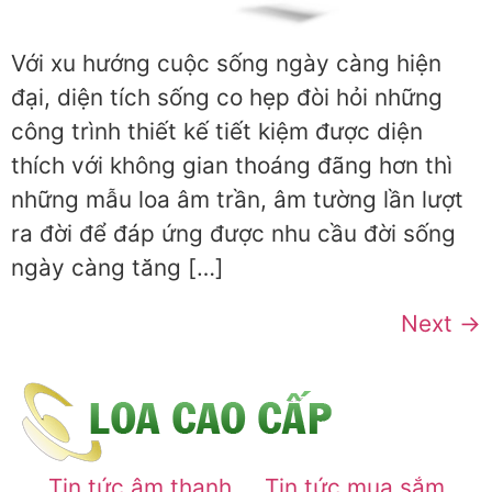
Với xu hướng cuộc sống ngày càng hiện
đại, diện tích sống co hẹp đòi hỏi những
công trình thiết kế tiết kiệm được diện
thích với không gian thoáng đãng hơn thì
những mẫu loa âm trần, âm tường lần lượt
ra đời để đáp ứng được nhu cầu đời sống
ngày càng tăng […]
Next
→
Tin tức âm thanh
Tin tức mua sắm