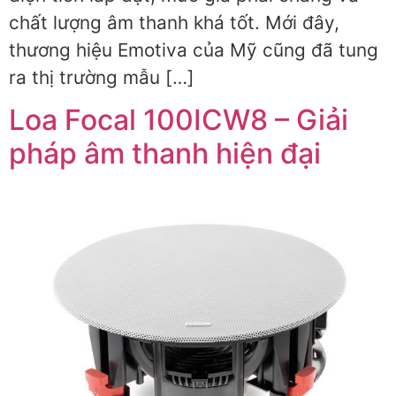
chất lượng âm thanh khá tốt. Mới đây,
thương hiệu Emotiva của Mỹ cũng đã tung
ra thị trường mẫu […]
Loa Focal 100ICW8 – Giải
pháp âm thanh hiện đại