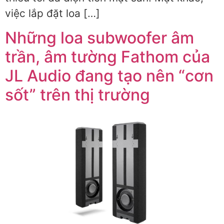
việc lắp đặt loa […]
Những loa subwoofer âm
trần, âm tường Fathom của
JL Audio đang tạo nên “cơn
sốt” trên thị trường