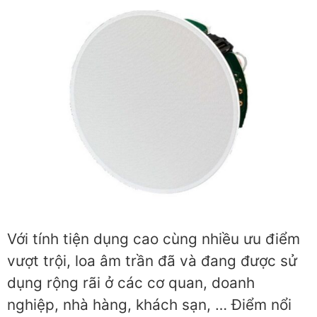
Với tính tiện dụng cao cùng nhiều ưu điểm
vượt trội, loa âm trần đã và đang được sử
dụng rộng rãi ở các cơ quan, doanh
nghiệp, nhà hàng, khách sạn, … Điểm nổi