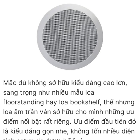
Mặc dù không sở hữu kiểu dáng cao lớn,
sang trọng như nhiều mẫu loa
floorstanding hay loa bookshelf, thế nhưng
loa âm trần vẫn sở hữu cho mình những ưu
điểm nổi bật rất riêng. Ưu điểm đầu tiên đó
là kiểu dáng gọn nhẹ, không tốn nhiều diện