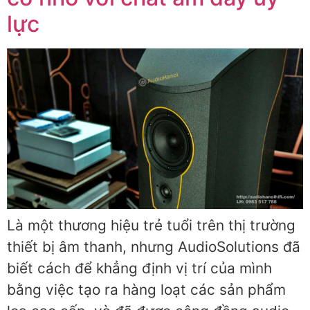
lực
Là một thương hiệu trẻ tuổi trên thị trường
thiết bị âm thanh, nhưng AudioSolutions đã
biết cách để khẳng định vị trí của mình
bằng việc tạo ra hàng loạt các sản phẩm