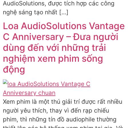
AudioSolutions, được tích hợp các công
nghệ sáng tạo nhất […]
Loa AudioSolutions Vantage
C Anniversary – Đưa người
dùng đến với những trải
nghiệm xem phim sống
động
Xem phim là một thú giải trí được rất nhiều
người yêu thích, thay vì đến rạp chiếu
phim, thì những tín đồ audiophile thường