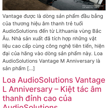
Vantage được là dòng sản phẩm đầu bẳng
của thương hiệu âm thanh trẻ tuổi
AudioSolutions đến từ Lithuania vùng Bắc
Âu. Nhà sản xuất đã tích hợp những vật
liệu cao cấp cùng công nghệ tiên tiến, hiện
đại của hãng vào dòng sản phẩm này. Loa
AudioSolutions Vantage M Anniversary là
sản phẩm […]
Loa AudioSolutions Vantage
L Anniversary – Kiệt tác âm
thanh đỉnh cao của
AudioSolutions