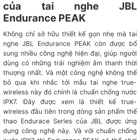
của tai nghe JBL
Endurance PEAK
Không chỉ sở hữu thiết kế gọn nhẹ mà tai
nghe JBL Endurance PEAK còn được bổ
sung nhiều công nghệ hiện đại, giúp người
dùng có những trải nghiệm âm thanh thời
thượng nhất. Và một công nghệ không thể
bỏ qua khi nhắc tới mẫu tai nghe true-
wireless này đó chính là chuẩn chống nước
IPX7. Đây được xem là thiết kế true-
wireless đầu tiên trong dòng sản phẩm thể
thao Endurace Series của JBL được ứng
dụng công nghệ này. Và với chuẩn chống