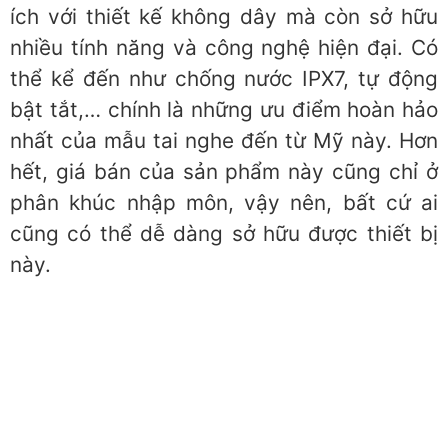
ích với thiết kế không dây mà còn sở hữu
nhiều tính năng và công nghệ hiện đại. Có
thể kể đến như chống nước IPX7, tự động
bật tắt,… chính là những ưu điểm hoàn hảo
nhất của mẫu tai nghe đến từ Mỹ này. Hơn
hết, giá bán của sản phẩm này cũng chỉ ở
phân khúc nhập môn, vậy nên, bất cứ ai
cũng có thể dễ dàng sở hữu được thiết bị
này.