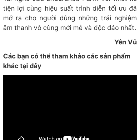
tiện lợi cùng hiệu suất trình diễn tối ưu đã
mở ra cho người dùng những trải nghiệm
âm thanh vô cùng mới mẻ và độc đáo nhất.
Yên Vũ
Các bạn có thể tham khảo các sản phẩm
khác tại đây