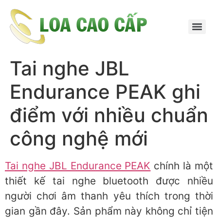
Tai nghe JBL
Endurance PEAK ghi
điểm với nhiều chuẩn
công nghệ mới
Tai nghe JBL Endurance PEAK
chính là một
thiết kế tai nghe bluetooth được nhiều
người chơi âm thanh yêu thích trong thời
gian gần đây. Sản phẩm này không chỉ tiện