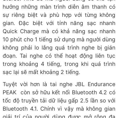
hưởng những màn trình diễn âm thanh có
sự riêng biệt và phù hợp với từng không
gian. Đặc biệt với tính năng sạc nhanh
Quick Charge mà có khả năng sạc nhanh
10 phút cho 1 tiếng sử dụng mà người dùng
không phải lo lắng quá trình nghe bị gián
đoạn. Tai nghe có thể hoạt động liên tục
trong khoảng 4 tiếng, trong khi quá trình
sạc lại sẽ mất khoảng 2 tiếng.
Tuyệt vời hơn là tai nghe JBL Endurance
PEAK còn sở hữu kết nối Bluetooth 4.2 có
tốc độ truyền tải dữ liệu gấp 2.5 lần so với
Bluetooth 4.1. Chính vì vậy mà không gian
giải trí của người dùng được mở rộng đa