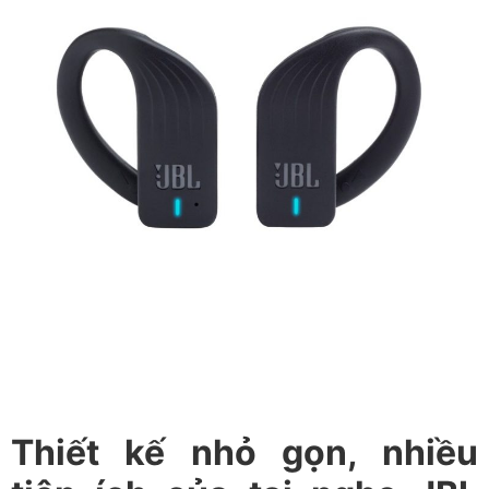
Thiết kế nhỏ gọn, nhiều