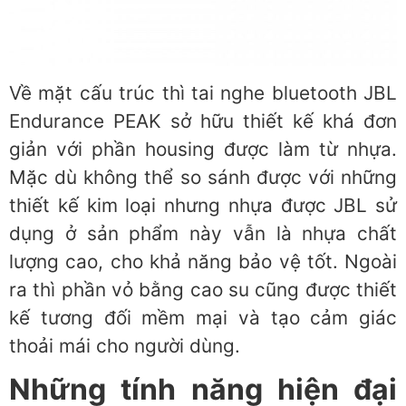
Về mặt cấu trúc thì tai nghe bluetooth JBL
Endurance PEAK sở hữu thiết kế khá đơn
giản với phần housing được làm từ nhựa.
Mặc dù không thể so sánh được với những
thiết kế kim loại nhưng nhựa được JBL sử
dụng ở sản phẩm này vẫn là nhựa chất
lượng cao, cho khả năng bảo vệ tốt. Ngoài
ra thì phần vỏ bằng cao su cũng được thiết
kế tương đối mềm mại và tạo cảm giác
thoải mái cho người dùng.
Những tính năng hiện đại