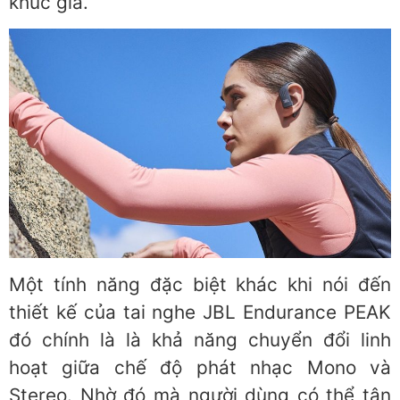
khúc giá.
Một tính năng đặc biệt khác khi nói đến
thiết kế của tai nghe JBL Endurance PEAK
đó chính là là khả năng chuyển đổi linh
hoạt giữa chế độ phát nhạc Mono và
Stereo. Nhờ đó mà người dùng có thể tận