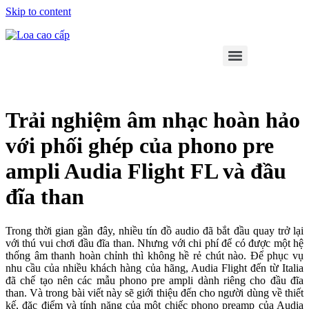
Skip to content
Trải nghiệm âm nhạc hoàn hảo
với phối ghép của phono pre
ampli Audia Flight FL và đầu
đĩa than
Trong thời gian gần đây, nhiều tín đồ audio đã bắt đầu quay trở lại
với thú vui chơi đầu đĩa than. Nhưng với chi phí để có được một hệ
thống âm thanh hoàn chỉnh thì không hề rẻ chút nào. Để phục vụ
nhu cầu của nhiều khách hàng của hãng, Audia Flight đến từ Italia
đã chế tạo nên các mẫu phono pre ampli dành riêng cho đầu đĩa
than. Và trong bài viết này sẽ giới thiệu đến cho người dùng về thiết
kế, đặc điểm và tính năng của một chiếc phono preamp của Audia