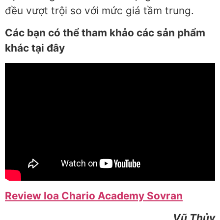
đều vượt trội so với mức giá tầm trung.
Các bạn có thể tham khảo các sản phẩm
khác tại đây
Review loa Chario Academy Sovran
Vũ Thủy