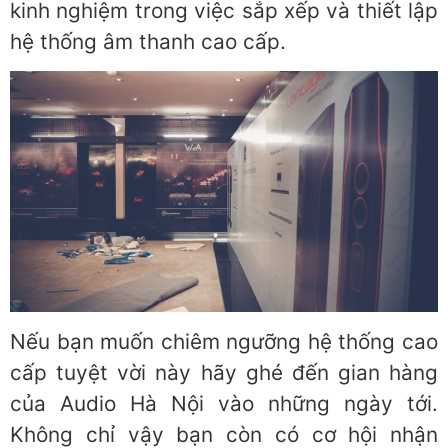
kinh nghiệm trong việc sắp xếp và thiết lập
hệ thống âm thanh cao cấp.
Nếu bạn muốn chiêm ngưỡng hệ thống cao
cấp tuyệt vời này hãy ghé đến gian hàng
của Audio Hà Nội vào những ngày tới.
Không chỉ vậy bạn còn có cơ hội nhận