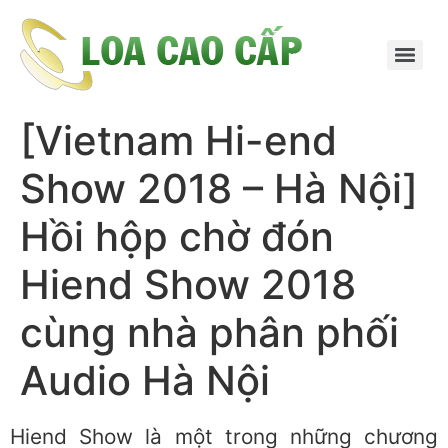
[Vietnam Hi-end
Show 2018 – Hà Nội]
Hồi hộp chờ đón
Hiend Show 2018
cùng nhà phân phối
Audio Hà Nội
Hiend Show là một trong những chương