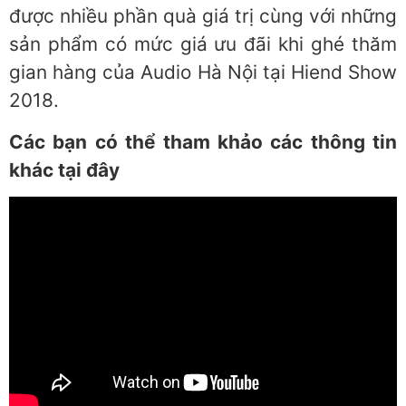
được nhiều phần quà giá trị cùng với những
sản phẩm có mức giá ưu đãi khi ghé thăm
gian hàng của Audio Hà Nội tại Hiend Show
2018.
Các bạn có thể tham khảo các thông tin
khác tại đây