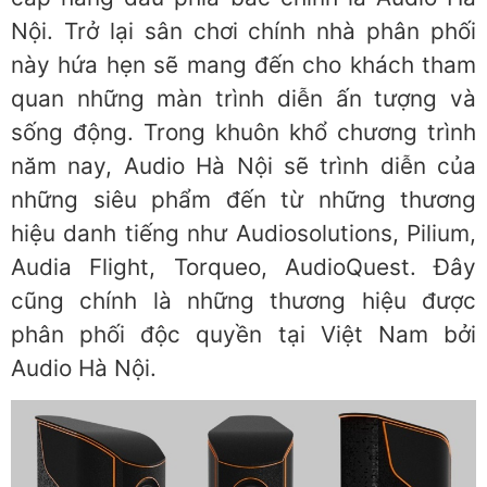
Nội. Trở lại sân chơi chính nhà phân phối
này hứa hẹn sẽ mang đến cho khách tham
quan những màn trình diễn ấn tượng và
sống động. Trong khuôn khổ chương trình
năm nay, Audio Hà Nội sẽ trình diễn của
những siêu phẩm đến từ những thương
hiệu danh tiếng như Audiosolutions, Pilium,
Audia Flight, Torqueo, AudioQuest. Đây
cũng chính là những thương hiệu được
phân phối độc quyền tại Việt Nam bởi
Audio Hà Nội.