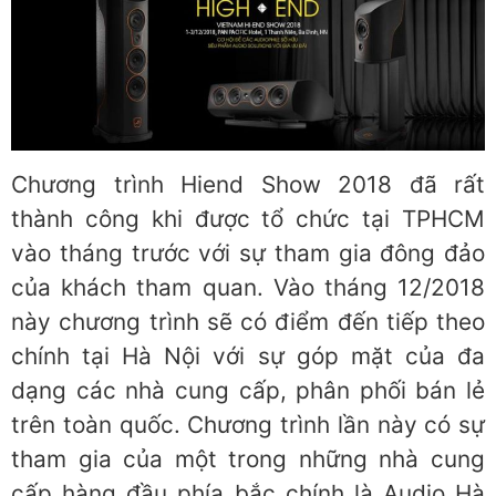
Chương trình Hiend Show 2018 đã rất
thành công khi được tổ chức tại TPHCM
vào tháng trước với sự tham gia đông đảo
của khách tham quan. Vào tháng 12/2018
này chương trình sẽ có điểm đến tiếp theo
chính tại Hà Nội với sự góp mặt của đa
dạng các nhà cung cấp, phân phối bán lẻ
trên toàn quốc. Chương trình lần này có sự
tham gia của một trong những nhà cung
cấp hàng đầu phía bắc chính là Audio Hà