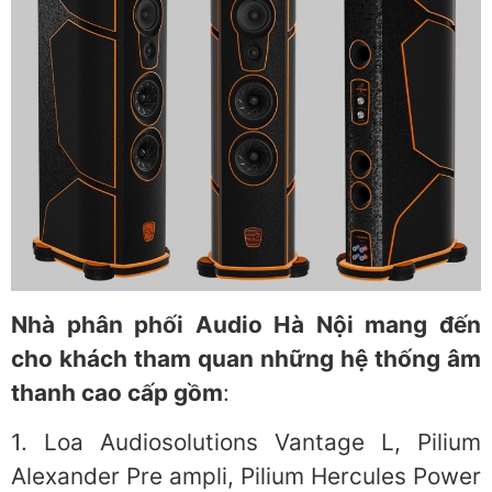
Nhà phân phối Audio Hà Nội mang đến
cho khách tham quan những hệ thống âm
thanh cao cấp gồm
:
1. Loa Audiosolutions Vantage L, Pilium
Alexander Pre ampli, Pilium Hercules Power