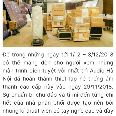
Để trong những ngày tới 1/12 – 3/12/2018
có thể mang đến cho người xem những
màn trình diễn tuyệt vời nhất thì Audio Hà
Nội đã hoàn thành thiết lập hệ thống âm
thanh cao cấp này vào ngày 29/11/2018.
Sự chuẩn bị chu đáo và tỉ mỉ đến từng chi
tiết của nhà phân phối được tạo nên bởi
những kĩ thuật viên có tay nghề cao và đầy