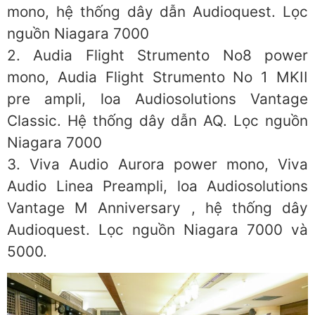
mono, hệ thống dây dẫn Audioquest. Lọc
nguồn Niagara 7000
2. Audia Flight Strumento No8 power
mono, Audia Flight Strumento No 1 MKII
pre ampli, loa Audiosolutions Vantage
Classic. Hệ thống dây dẫn AQ. Lọc nguồn
Niagara 7000
3. Viva Audio Aurora power mono, Viva
Audio Linea Preampli, loa Audiosolutions
Vantage M Anniversary , hệ thống dây
Audioquest. Lọc nguồn Niagara 7000 và
5000.