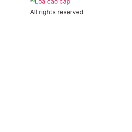
All rights reserved