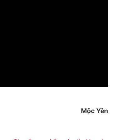
Mộc Yên