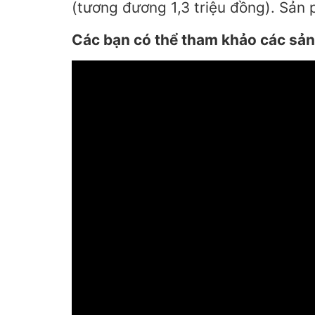
(tương đương 1,3 triệu đồng). Sản 
Các bạn có thể tham khảo các sản