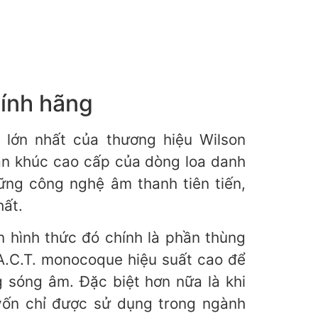
ính hãng
o lớn nhất của thương hiệu Wilson
n khúc cao cấp của dòng loa danh
những công nghệ âm thanh tiên tiến,
ất.
hình thức đó chính là phần thùng
A.C.T. monocoque hiệu suất cao để
 sóng âm. Đặc biệt hơn nữa là khi
́n chỉ được sử dụng trong ngành