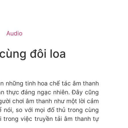
Audio
cùng đôi loa
ẹn những tinh hoa chế tác âm thanh
chân thực đáng ngạc nhiên. Đây cũng
người chơi âm thanh như một lời cảm
nói, so với mọi đố thủ trong cùng
 trong việc truyền tải âm thanh tự