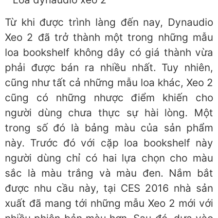
Từ khi được trình làng đến nay, Dynaudio
Xeo 2 đã trở thành một trong những mẫu
loa bookshelf không dây có giá thành vừa
phải được bán ra nhiều nhất. Tuy nhiên,
cũng như tất cả những mẫu loa khác, Xeo 2
cũng có những nhược điểm khiến cho
người dùng chưa thực sự hài lòng. Một
trong số đó là bảng màu của sản phẩm
này. Trước đó với cặp loa bookshelf này
người dùng chỉ có hai lựa chọn cho màu
sắc là màu trắng và màu đen. Nắm bắt
được nhu cầu này, tại CES 2016 nhà sản
xuất đã mang tới những mẫu Xeo 2 mới với