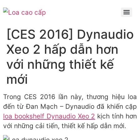
[CES 2016] Dynaudio
Xeo 2 hấp dẫn hơn
với những thiết kế
mới
Trong CES 2016 lần này, thương hiệu loa
đến từ Đan Mạch – Dynaudio đã khiến cặp
loa bookshelf Dynaudio Xeo 2
kịch tính hơn
với những cải tiến, thiết kế hấp dẫn mới.