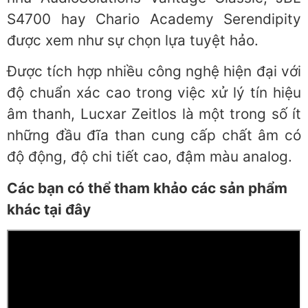
S4700 hay Chario Academy Serendipity
được xem như sự chọn lựa tuyệt hảo.
Được tích hợp nhiều công nghệ hiện đại với
độ chuẩn xác cao trong việc xử lý tín hiệu
âm thanh, Lucxar Zeitlos là một trong số ít
những đầu đĩa than cung cấp chất âm có
độ động, độ chi tiết cao, đậm màu analog.
Các bạn có thể tham khảo các sản phẩm
khác tại đây