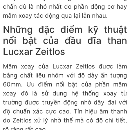
chấn dù là nhỏ nhất do phần động cơ hay
mâm xoay tác động qua lại lẫn nhau.
Những đặc điểm kỹ thuật
nổi bật của đầu đĩa than
Lucxar Zeitlos
Mâm xoay của Lucxar Zeitlos được làm
bằng chất liệu nhôm với độ dày ấn tượng
60mm. Ưu điểm nổi bật của phần mâm
xoay đó là sử dụng hệ thống xoay từ
trường được truyền động nhờ dây đai với
độ chuẩn xác cực cao. Tín hiệu âm thanh
do Zeitlos xử lý nhờ thế mà có độ chi tiết,
rõ ràng rất cao.