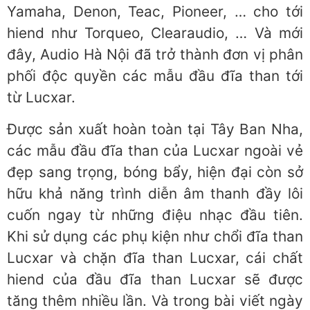
Yamaha, Denon, Teac, Pioneer, … cho tới
hiend như Torqueo, Clearaudio, … Và mới
đây, Audio Hà Nội đã trở thành đơn vị phân
phối độc quyền các mẫu đầu đĩa than tới
từ Lucxar.
Được sản xuất hoàn toàn tại Tây Ban Nha,
các mẫu đầu đĩa than của Lucxar ngoài vẻ
đẹp sang trọng, bóng bẩy, hiện đại còn sở
hữu khả năng trình diễn âm thanh đầy lôi
cuốn ngay từ những điệu nhạc đầu tiên.
Khi sử dụng các phụ kiện như chổi đĩa than
Lucxar và chặn đĩa than Lucxar, cái chất
hiend của đầu đĩa than Lucxar sẽ được
tăng thêm nhiều lần. Và trong bài viết ngày