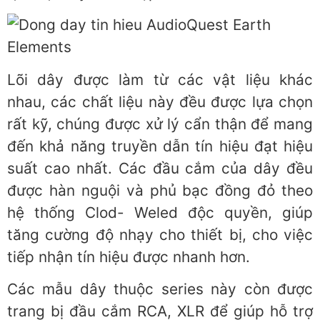
Lõi dây được làm từ các vật liệu khác
nhau, các chất liệu này đều được lựa chọn
rất kỹ, chúng được xử lý cẩn thận để mang
đến khả năng truyền dẫn tín hiệu đạt hiệu
suất cao nhất. Các đầu cắm của dây đều
được hàn nguội và phủ bạc đồng đỏ theo
hệ thống Clod- Weled độc quyền, giúp
tăng cường độ nhạy cho thiết bị, cho việc
tiếp nhận tín hiệu được nhanh hơn.
Các mẫu dây thuộc series này còn được
trang bị đầu cắm RCA, XLR để giúp hỗ trợ