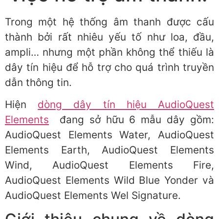
Trong một hệ thống âm thanh được cấu
thành bởi rất nhiêu yếu tố như loa, đầu,
ampli… nhưng một phần không thể thiếu là
dây tín hiệu để hỗ trợ cho quá trình truyền
dẫn thông tin.
Hiện
dòng dây tín hiệu AudioQuest
Elements
đang sở hữu 6 mẫu dây gồm:
AudioQuest Elements Water, AudioQuest
Elements Earth, AudioQuest Elements
Wind, AudioQuest Elements Fire,
AudioQuest Elements Wild Blue Yonder và
AudioQuest Elements Wel Signature.