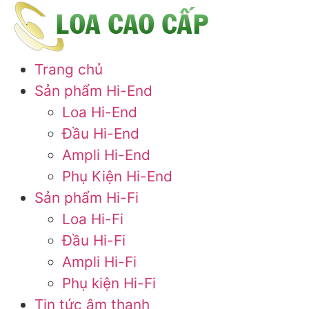
Trang chủ
Sản phẩm Hi-End
Loa Hi-End
Đầu Hi-End
Ampli Hi-End
Phụ Kiện Hi-End
Sản phẩm Hi-Fi
Loa Hi-Fi
Đầu Hi-Fi
Ampli Hi-Fi
Phụ kiện Hi-Fi
Tin tức âm thanh