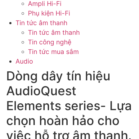
Ampli Hi-Fi
Phụ kiện Hi-Fi
Tin tức âm thanh
Tin tức âm thanh
Tin công nghệ
Tin tức mua sắm
Audio
Dòng dây tín hiệu
AudioQuest
Elements series- Lựa
chọn hoàn hảo cho
việc hỗ trợ âm thanh.