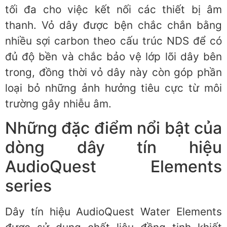
tối đa cho việc kết nối các thiết bị âm
thanh. Vỏ dây được bện chắc chắn bằng
nhiều sợi carbon theo cấu trúc NDS để có
đủ độ bền và chắc bảo vệ lớp lõi dây bên
trong, đồng thời vỏ dây này còn góp phần
loại bỏ những ảnh hưởng tiêu cực từ môi
trường gây nhiễu âm.
Những đặc điểm nổi bật của
dòng dây tín hiệu
AudioQuest Elements
series
Dây tín hiệu AudioQuest Water Elements