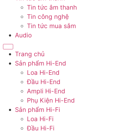
Tin tức âm thanh
Tin công nghệ
Tin tức mua sắm
Audio
Trang chủ
Sản phẩm Hi-End
Loa Hi-End
Đầu Hi-End
Ampli Hi-End
Phụ Kiện Hi-End
Sản phẩm Hi-Fi
Loa Hi-Fi
Đầu Hi-Fi