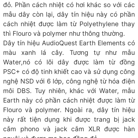
đỏ. Phần cách nhiệt có hơi khác so với các
mẫu dây còn lại, dây tín hiệu này có phần
cách nhiệt được làm từ Polyethylene thay
thì Flouro và polymer như thông thường.
Dây tín hiệu AudioQuest Earth Elements có
màu xanh lá cây. Tương tự như mẫu
Water,nó có lõi dây được làm từ đồng
PSC+ có độ tinh khiết cao và sử dụng công
nghệ NSD với 6 lớp, công nghệ từ hóa điện
môi DBS. Tuy nhiên, khác với Water, mẫu
Earth này có phần cách nhiệt được làm từ
Flouro và polymer. Ngoài ra, dây tín hiệu
này rất tiện dụng khi được trang bị jack
cắm phono và jack cắm XLR được hàn