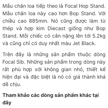
Mẫu chân loa tiếp theo là Focal Hop Stand.
Mẫu chân loa này cao hơn Bop Stand. Với
chiều cao 885mm. Nó cũng được làm từ
thép và hợp kim Diecast giống như Bop
Stand. Mỗi chiếc có cân nặng lên tới 5.2kg
và cũng chỉ có duy nhất màu Jet Black.
Trên đây là những sản phẩm thuộc dòng
Focal Sib. Những sản phẩm trong dòng này
rất phù hợp với không gian nhỏ, thiết kế
hiện đại và đặc biệt là nó có giá thành khá
dễ chịu.
Tham khảo các dòng sản phẩm khác tại
đây