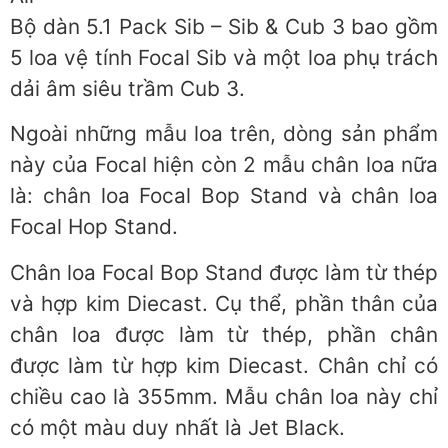
Bộ dàn 5.1 Pack Sib – Sib & Cub 3 bao gồm
5 loa vệ tính Focal Sib và một loa phụ trách
dải âm siêu trầm Cub 3.
Ngoài những mẫu loa trên, dòng sản phẩm
này của Focal hiện còn 2 mẫu chân loa nữa
là: chân loa Focal Bop Stand và chân loa
Focal Hop Stand.
Chân loa Focal Bop Stand được làm từ thép
và hợp kim Diecast. Cụ thể, phần thân của
chân loa được làm từ thép, phần chân
được làm từ hợp kim Diecast. Chân chỉ có
chiều cao là 355mm. Mẫu chân loa này chỉ
có một màu duy nhất là Jet Black.