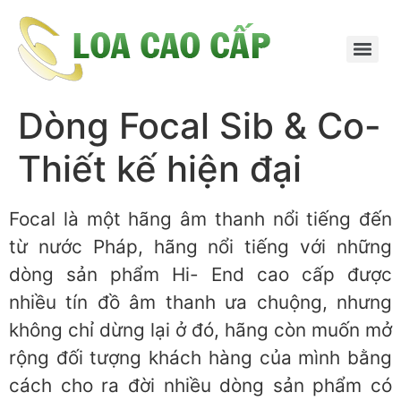
Dòng Focal Sib & Co-
Thiết kế hiện đại
Focal là một hãng âm thanh nổi tiếng đến
từ nước Pháp, hãng nổi tiếng với những
dòng sản phẩm Hi- End cao cấp được
nhiều tín đồ âm thanh ưa chuộng, nhưng
không chỉ dừng lại ở đó, hãng còn muốn mở
rộng đối tượng khách hàng của mình bằng
cách cho ra đời nhiều dòng sản phẩm có