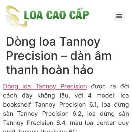
Dòng loa Tannoy
Precision – dàn âm
thanh hoàn hảo
Dòng loa Tannoy Precision
được ra đời
cách đây không lâu, với 4 model: loa
bookshelf Tannoy Precision 6.1, loa đứng
sàn Tannoy Precision 6.2, loa đứng sàn
Tannoy Precision 6.4, mẫu loa center duy
nhất Tannoy Precision 6C.