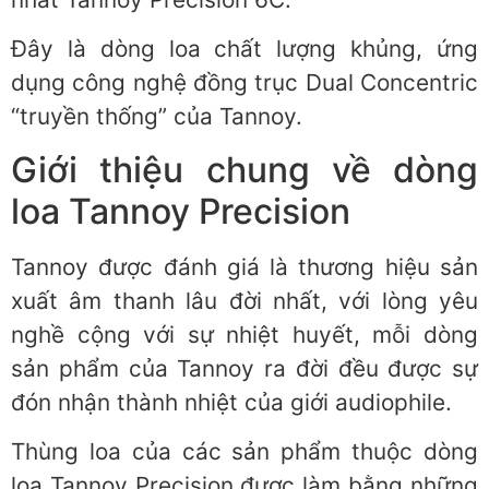
Đây là dòng loa chất lượng khủng, ứng
dụng công nghệ đồng trục Dual Concentric
“truyền thống” của Tannoy.
Giới thiệu chung về dòng
loa Tannoy Precision
Tannoy được đánh giá là thương hiệu sản
xuất âm thanh lâu đời nhất, với lòng yêu
nghề cộng với sự nhiệt huyết, mỗi dòng
sản phẩm của Tannoy ra đời đều được sự
đón nhận thành nhiệt của giới audiophile.
Thùng loa của các sản phẩm thuộc dòng
loa Tannoy Precision được làm bằng những