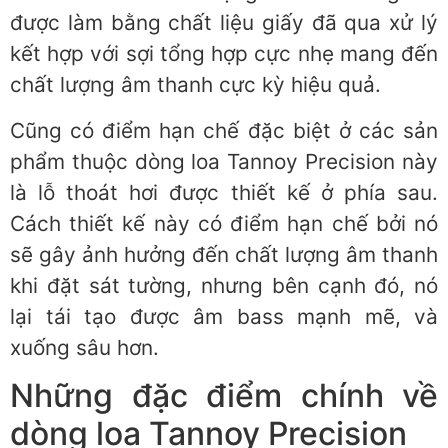
được làm bằng chất liệu giấy đã qua xử lý
kết hợp với sợi tổng hợp cực nhẹ mang đến
chất lượng âm thanh cực kỳ hiệu quả.
Cũng có điểm hạn chế đặc biệt ở các sản
phẩm thuộc dòng loa Tannoy Precision này
là lỗ thoát hơi được thiết kế ở phía sau.
Cách thiết kế này có điểm hạn chế bởi nó
sẽ gây ảnh hưởng đến chất lượng âm thanh
khi đặt sát tường, nhưng bên cạnh đó, nó
lại tái tạo được âm bass mạnh mẽ, và
xuống sâu hơn.
Những đặc điểm chính về
dòng loa Tannoy Precision