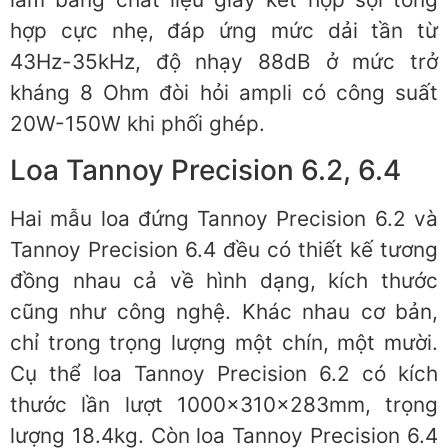
hợp cực nhẹ, đáp ứng mức dải tần từ
43Hz-35kHz, độ nhạy 88dB ở mức trở
kháng 8 Ohm đòi hỏi ampli có công suất
20W-150W khi phối ghép.
Loa Tannoy Precision 6.2, 6.4
Hai mẫu loa đứng Tannoy Precision 6.2 và
Tannoy Precision 6.4 đều có thiết kế tương
đồng nhau cả về hình dạng, kích thước
cũng như công nghệ. Khác nhau cơ bản,
chỉ trong trọng lượng một chín, một mười.
Cụ thể loa Tannoy Precision 6.2 có kích
thước lần lượt 1000x310x283mm, trọng
lượng 18.4kg. Còn loa Tannoy Precision 6.4