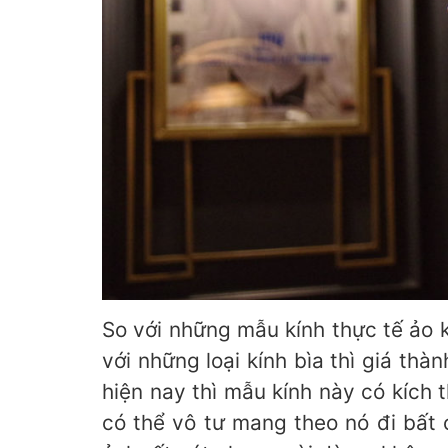
So với những mẫu kính thực tế ảo
với những loại kính bìa thì giá th
hiện nay thì mẫu kính này có kích 
có thể vô tư mang theo nó đi bất 