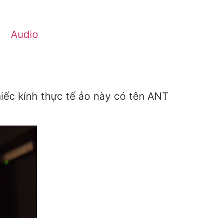
Audio
iếc kính thực tế ảo này có tên ANT