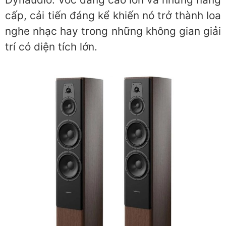
cấp, cải tiến đáng kể khiến nó trở thành loa
nghe nhạc hay trong những không gian giải
trí có diện tích lớn.