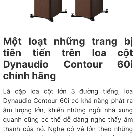
Một loạt những trang bị
tiên tiến trên loa cột
Dynaudio Contour 60i
chính hãng
Là cặp loa cột lớn 3 đường tiếng, loa
Dynaudio Contour 60i có khả năng phát ra
âm lượng lớn, khiến những ngôi nhà xung
quanh cũng có thể dễ dàng nghe thấy âm
thanh của nó. Nghe có vẻ lớn theo những