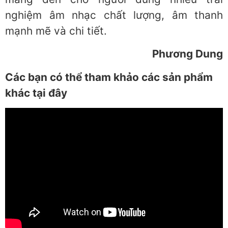
nghiệm âm nhạc chất lượng, âm thanh
mạnh mẽ và chi tiết.
Phương Dung
Các bạn có thể tham khảo các sản phẩm
khác tại đây