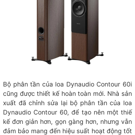
Bộ phân tần của loa Dynaudio Contour 60i
cũng được thiết kế hoàn toàn mới. Nhà sản
xuất đã chỉnh sửa lại bộ phân tần của loa
Dynaudio Contour 60, để tạo nên một thiế
kế đơn giản hơn, gọn gàng hơn, nhưng vẫn
đảm bảo mang đến hiệu suất hoạt động tốt