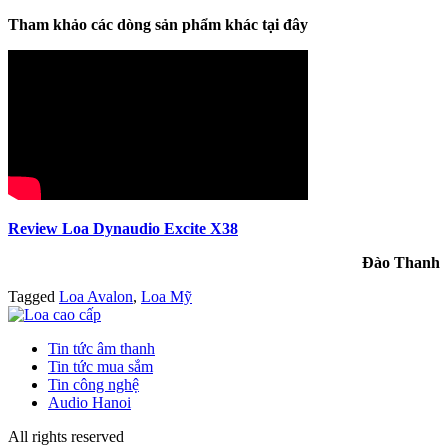
Tham khảo các dòng sản phẩm khác tại đây
Review Loa Dynaudio Excite X38
Đào Thanh
Tagged
Loa Avalon
,
Loa Mỹ
Tin tức âm thanh
Tin tức mua sắm
Tin công nghệ
Audio Hanoi
All rights reserved