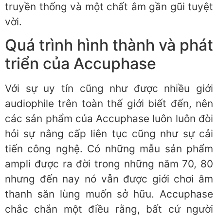
truyền thống và một chất âm gần gũi tuyệt
vời.
Quá trình hình thành và phát
triển của Accuphase
Với sự uy tín cũng như được nhiều giới
audiophile trên toàn thế giới biết đến, nên
các sản phẩm của Accuphase luôn luôn đòi
hỏi sự nâng cấp liên tục cũng như sự cải
tiến công nghệ. Có những mẫu sản phẩm
ampli được ra đời trong những năm 70, 80
nhưng đến nay nó vẫn được giới chơi âm
thanh săn lùng muốn sở hữu. Accuphase
chắc chắn một điều rằng, bất cứ người