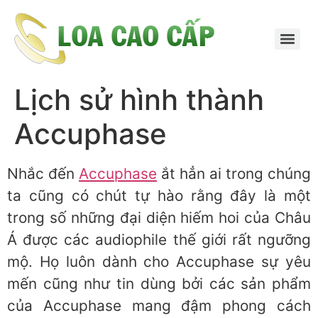
Lịch sử hình thành
Accuphase
Nhắc đến
Accuphase
ắt hẳn ai trong chúng
ta cũng có chút tự hào rằng đây là một
trong số những đại diện hiếm hoi của Châu
Á được các audiophile thế giới rất ngưỡng
mộ. Họ luôn dành cho Accuphase sự yêu
mến cũng như tin dùng bởi các sản phẩm
của Accuphase mang đậm phong cách