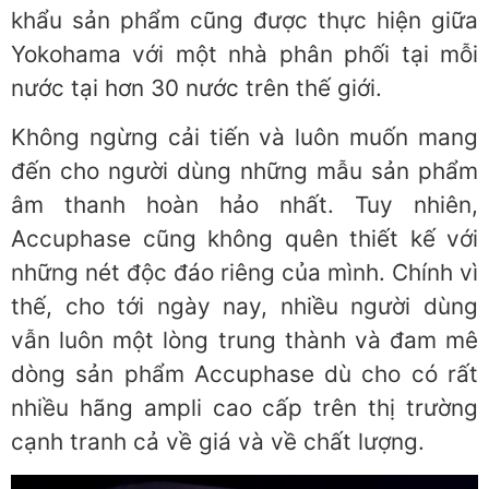
khẩu sản phẩm cũng được thực hiện giữa
Yokohama với một nhà phân phối tại mỗi
nước tại hơn 30 nước trên thế giới.
Không ngừng cải tiến và luôn muốn mang
đến cho người dùng những mẫu sản phẩm
âm thanh hoàn hảo nhất. Tuy nhiên,
Accuphase cũng không quên thiết kế với
những nét độc đáo riêng của mình. Chính vì
thế, cho tới ngày nay, nhiều người dùng
vẫn luôn một lòng trung thành và đam mê
dòng sản phẩm Accuphase dù cho có rất
nhiều hãng ampli cao cấp trên thị trường
cạnh tranh cả về giá và về chất lượng.