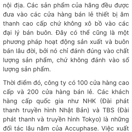
nội địa. Các sản phẩm của hãng đều được
đưa vào các cửa hàng bán lẻ thiết bị âm
thanh cao cấp chứ không xô bồ vào các
đại lý bán buôn. Đây có thể cũng là một
phương pháp hoạt động sản xuất và buôn
bán lâu đời, bởi nó chỉ đánh đúng vào chất
lượng sản phẩm, chứ không đánh vào số
lượng sản phẩm.
Thời điểm đó, công ty có 100 cửa hàng cao
cấp và 200 cửa hàng bán lẻ. Các khách
hàng cấp quốc gia như NHK (Đài phát
thanh truyền hình Nhật Bản) và TBS (Đài
phát thanh và truyền hình Tokyo) là những
đối tác lâu năm của Accuphase. Việc xuất