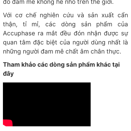
đồ đam mê không hề nhỏ trên thế giới.
Với cơ chế nghiên cứu và sản xuất cẩn
thận, tỉ mỉ, các dòng sản phẩm của
Accuphase ra mắt đều đón nhận được sự
quan tâm đặc biệt của người dùng nhất là
những người đam mê chất âm chân thực.
Tham khảo các dòng sản phẩm khác tại
đây