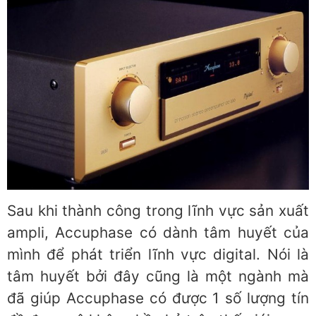
Sau khi thành công trong lĩnh vực sản xuất
ampli, Accuphase có dành tâm huyết của
mình để phát triển lĩnh vực digital. Nói là
tâm huyết bởi đây cũng là một ngành mà
đã giúp Accuphase có được 1 số lượng tín