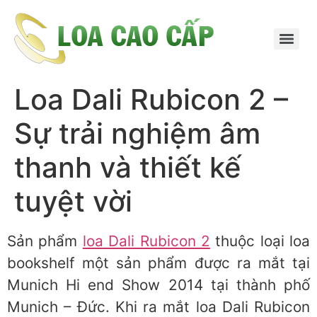
Loa Dali Rubicon 2 –
Sự trải nghiệm âm
thanh và thiết kế
tuyệt vời
Sản phẩm
loa Dali Rubicon 2
thuộc loại loa
bookshelf một sản phẩm được ra mắt tại
Munich Hi end Show 2014 tại thành phố
Munich – Đức. Khi ra mắt loa Dali Rubicon