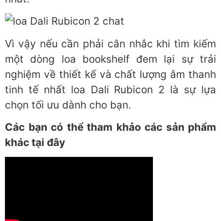
Vì vậy nếu cần phải cân nhắc khi tìm kiếm
một dòng loa bookshelf đem lại sự trải
nghiệm về thiết kế và chất lượng âm thanh
tinh tế nhất loa Dali Rubicon 2 là sự lựa
chọn tối ưu dành cho bạn.
Các bạn có thể tham khảo các sản phẩm
khác tại đây