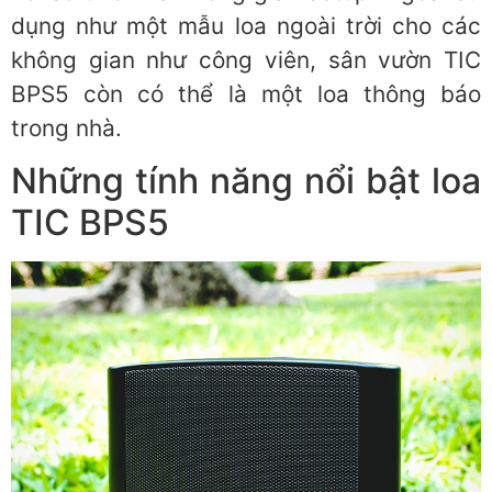
dụng như một mẫu loa ngoài trời cho các
không gian như công viên, sân vườn TIC
BPS5 còn có thể là một loa thông báo
trong nhà.
Những tính năng nổi bật loa
TIC BPS5