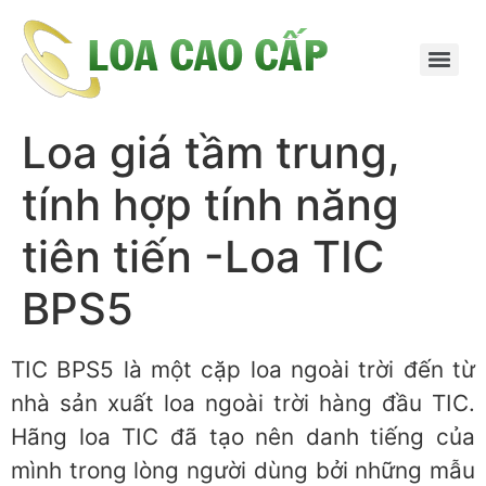
Loa giá tầm trung,
tính hợp tính năng
tiên tiến -Loa TIC
BPS5
TIC BPS5 là một cặp loa ngoài trời đến từ
nhà sản xuất loa ngoài trời hàng đầu TIC.
Hãng loa TIC đã tạo nên danh tiếng của
mình trong lòng người dùng bởi những mẫu