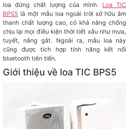
loa đứng chất lượng của mình.
Loa TIC
BPS5
là một mẫu loa ngoài trời sở hữu âm
thanh chất lượng cao, có khả năng chống
chịu lại mọi điều kiện thời tiết xấu như mưa,
tuyết, nắng gắt. Ngoài ra, mẫu loa này
cũng được tích hợp tính năng kết nối
bluetooth tiên tiến.
Giới thiệu về loa TIC BPS5