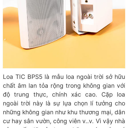
Loa TIC BPS5 là mẫu loa ngoài trời sở hữu
chất âm lan tỏa rộng trong không gian với
độ trung thực, chính xác cao. Cặp loa
ngoài trời này là sự lựa chọn lí tưởng cho
những không gian như khu thương mại, dân
cư hay sân vườn, công viên v..v. Vì vậy nhà