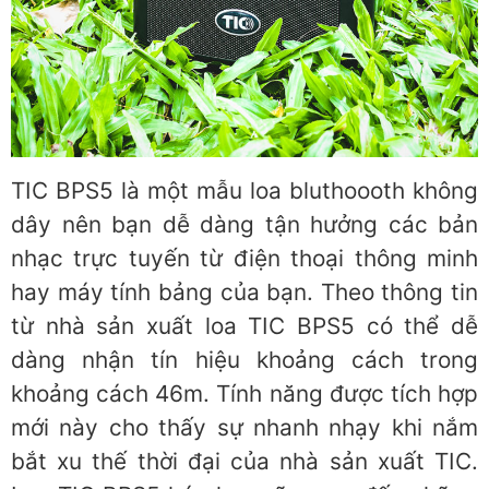
TIC BPS5 là một mẫu loa bluthoooth không
dây nên bạn dễ dàng tận hưởng các bản
nhạc trực tuyến từ điện thoại thông minh
hay máy tính bảng của bạn. Theo thông tin
từ nhà sản xuất loa TIC BPS5 có thể dễ
dàng nhận tín hiệu khoảng cách trong
khoảng cách 46m. Tính năng được tích hợp
mới này cho thấy sự nhanh nhạy khi nắm
bắt xu thế thời đại của nhà sản xuất TIC.