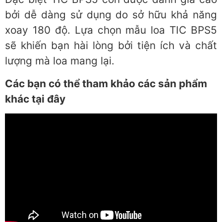
bởi dễ dàng sử dụng do sở hữu khả năng
xoay 180 độ. Lựa chọn mẫu loa TIC BPS5
sẽ khiến bạn hài lòng bởi tiện ích và chất
lượng mà loa mang lại.
Các bạn có thể tham khảo các sản phẩm
khác tại đây