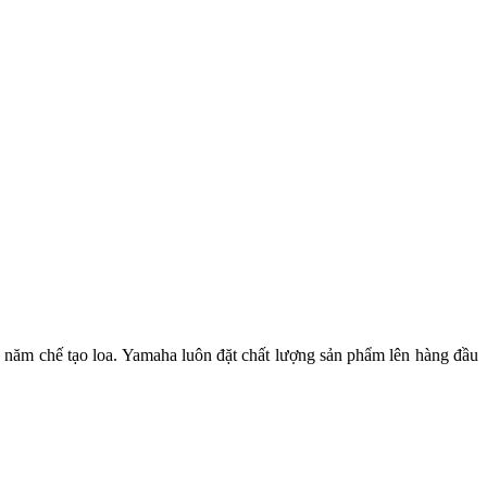
0 năm chế tạo loa. Yamaha luôn đặt chất lượng sản phẩm lên hàng đầu