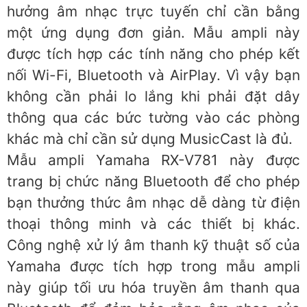
hưởng âm nhạc trực tuyến chỉ cần bằng
một ứng dụng đơn giản. Mẫu ampli này
được tích hợp các tính năng cho phép kết
nối Wi-Fi, Bluetooth và AirPlay. Vì vậy bạn
không cần phải lo lắng khi phải đặt dây
thông qua các bức tường vào các phòng
khác mà chỉ cần sử dụng MusicCast là đủ.
Mẫu ampli Yamaha RX-V781 này được
trang bị chức năng Bluetooth để cho phép
bạn thưởng thức âm nhạc dễ dàng từ điện
thoại thông minh và các thiết bị khác.
Công nghệ xử lý âm thanh kỹ thuật số của
Yamaha được tích hợp trong mẫu ampli
này giúp tối ưu hóa truyền âm thanh qua