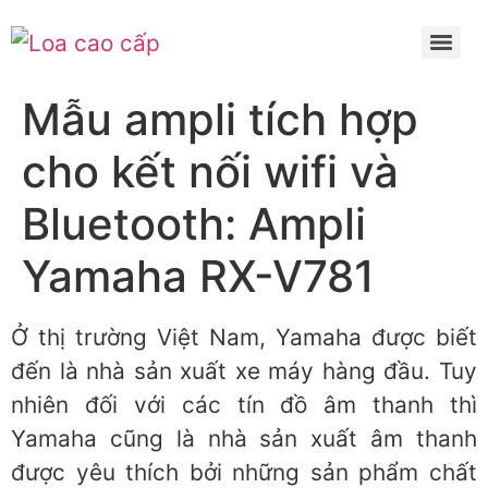
Mẫu ampli tích hợp
cho kết nối wifi và
Bluetooth: Ampli
Yamaha RX-V781
Ở thị trường Việt Nam, Yamaha được biết
đến là nhà sản xuất xe máy hàng đầu. Tuy
nhiên đối với các tín đồ âm thanh thì
Yamaha cũng là nhà sản xuất âm thanh
được yêu thích bởi những sản phẩm chất