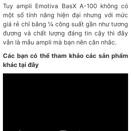
Tuy ampli Emotiva BasX A-100 không có
một số tính năng hiện đại nhưng với mức
giá rẻ chỉ bằng ¼ công suất gần như tương
đương và chất lượng đáng tin cậy thì đây
vẫn là mẫu ampli mà bạn nên cân nhắc.
Các bạn có thể tham khảo các sản phẩm
khác tại đây