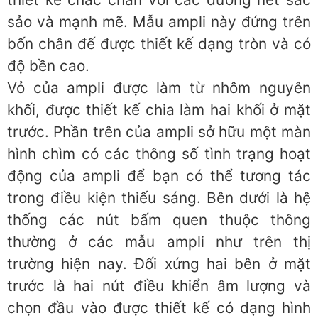
sảo và mạnh mẽ. Mẫu ampli này đứng trên
bốn chân đế được thiết kế dạng tròn và có
độ bền cao.
Vỏ của ampli được làm từ nhôm nguyên
khối, được thiết kế chia làm hai khối ở mặt
trước. Phần trên của ampli sở hữu một màn
hình chìm có các thông số tình trạng hoạt
động của ampli để bạn có thể tương tác
trong điều kiện thiếu sáng. Bên dưới là hệ
thống các nút bấm quen thuộc thông
thường ở các mẫu ampli như trên thị
trường hiện nay. Đối xứng hai bên ở mặt
trước là hai nút điều khiển âm lượng và
chọn đầu vào được thiết kế có dạng hình