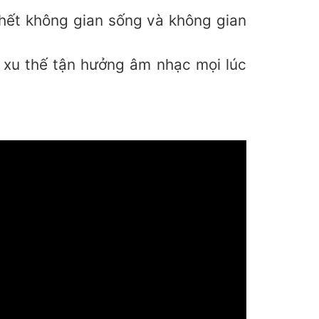
hết không gian sống và không gian
g xu thế tận hưởng âm nhạc mọi lúc