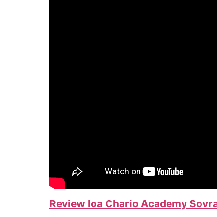
Review loa Chario Academy Sovr