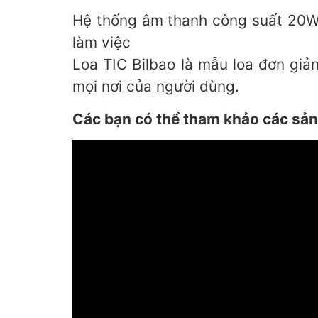
Hệ thống âm thanh công suất 20W 
làm việc
Loa TIC Bilbao là mẫu loa đơn giả
mọi nơi của người dùng.
Các bạn có thể tham khảo các sản