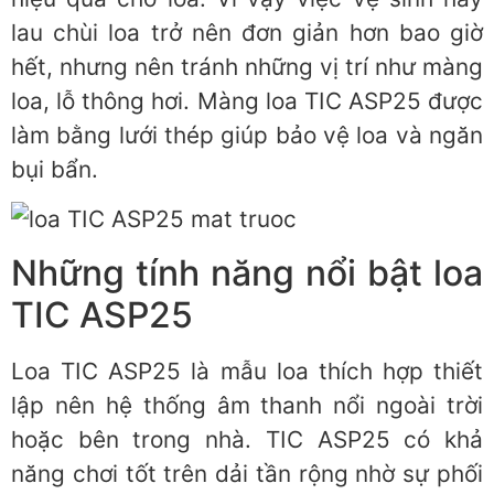
lau chùi loa trở nên đơn giản hơn bao giờ
hết, nhưng nên tránh những vị trí như màng
loa, lỗ thông hơi. Màng loa TIC ASP25 được
làm bằng lưới thép giúp bảo vệ loa và ngăn
bụi bẩn.
Những tính năng nổi bật loa
TIC ASP25
Loa TIC ASP25 là mẫu loa thích hợp thiết
lập nên hệ thống âm thanh nổi ngoài trời
hoặc bên trong nhà. TIC ASP25 có khả
năng chơi tốt trên dải tần rộng nhờ sự phối