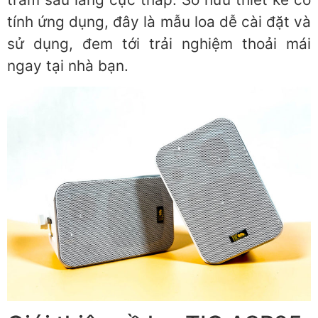
tính ứng dụng, đây là mẫu loa dễ cài đặt và
sử dụng, đem tới trải nghiệm thoải mái
ngay tại nhà bạn.