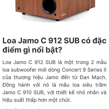
Loa Jamo C 912 SUB có đặc
điểm gì nổi bật?
Loa Jamo C 912 SUB là một trong 2 mẫu
loa subwoofer mới dòng Concert 9 Series II
của thương hiệu Jamo đến từ Đan Mạch.
Đồng hành với nó là mẫu loa siêu trầm
Jamo C 910 SUB, với thiết kế nhỏ nhắn và
hiệu suất thấp hơn một chút.