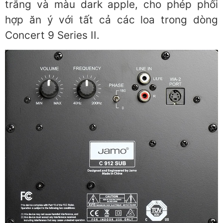
trắng và màu dark apple, cho phép phối
hợp ăn ý với tất cả các loa trong dòng
Concert 9 Series II.