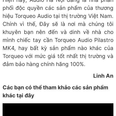
phối độc quyền các sản phẩm của thương
hiệu Torqueo Audio tại thị trường Việt Nam.
Chính vì thế, Đây sẽ là nơi mà chúng tôi
khuyên bạn nên đến và dinh về nhà cho
mình chiếc tay cần Torqueo Audio Pilastro
MK4, hay bất kỳ sản phẩm nào khác của
Torqueo với mức giá tốt nhất thị trường và
đảm bảo hàng chính hãng 100%.
Linh An
Các bạn có thể tham khảo các sản phẩm
khác tại đây