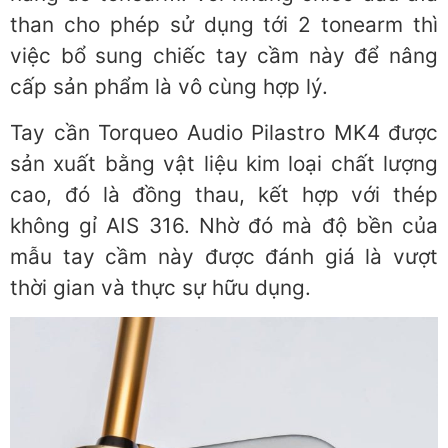
than cho phép sử dụng tới 2 tonearm thì
việc bổ sung chiếc tay cầm này để nâng
cấp sản phẩm là vô cùng hợp lý.
Tay cần Torqueo Audio Pilastro MK4 được
sản xuất bằng vật liệu kim loại chất lượng
cao, đó là đồng thau, kết hợp với thép
không gỉ AIS 316. Nhờ đó mà độ bền của
mẫu tay cầm này được đánh giá là vượt
thời gian và thực sự hữu dụng.