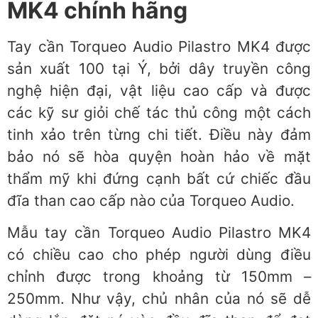
MK4 chính hãng
Tay cần Torqueo Audio Pilastro MK4 được
sản xuất 100 tại Ý, bởi dây truyền công
nghệ hiện đại, vật liệu cao cấp và được
các kỹ sư giỏi chế tác thủ công một cách
tinh xảo trên từng chi tiết. Điều này đảm
bảo nó sẽ hòa quyện hoàn hảo về mặt
thẩm mỹ khi đứng cạnh bất cứ chiếc đầu
đĩa than cao cấp nào của Torqueo Audio.
Mẫu tay cần Torqueo Audio Pilastro MK4
có chiều cao cho phép người dùng điều
chỉnh được trong khoảng từ 150mm –
250mm. Như vậy, chủ nhân của nó sẽ dễ