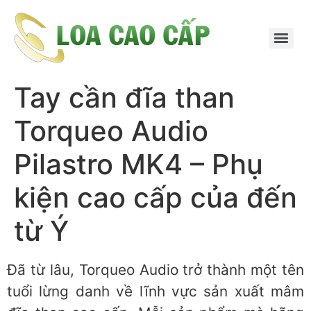
Tay cần đĩa than
Torqueo Audio
Pilastro MK4 – Phụ
kiện cao cấp của đến
từ Ý
Đã từ lâu, Torqueo Audio trở thành một tên
tuổi lừng danh về lĩnh vực sản xuất mâm