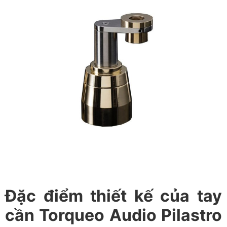
Đặc điểm thiết kế của tay
cần Torqueo Audio Pilastro