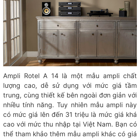
Ampli Rotel A 14 là một mẫu ampli chất
lượng cao, dễ sử dụng với mức giá tầm
trung, cùng thiết kế bên ngoài đơn giản với
nhiều tính năng. Tuy nhiên mẫu ampli này
có mức giá lên đến 31 triệu là mức giá khá
cao với mức thu nhập tại Việt Nam. Bạn có
thể tham khảo thêm mẫu ampli khác có giá