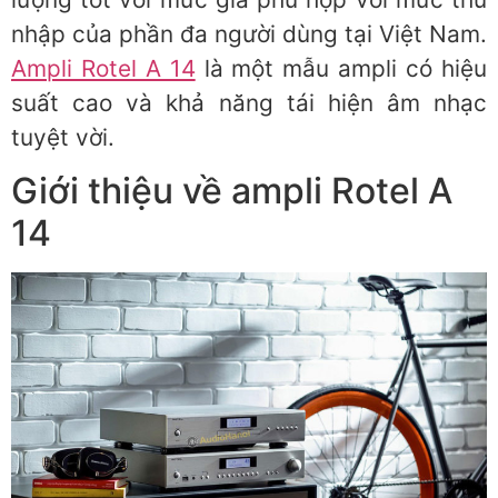
nhập của phần đa người dùng tại Việt Nam.
Ampli Rotel A 14
là một mẫu ampli có hiệu
suất cao và khả năng tái hiện âm nhạc
tuyệt vời.
Giới thiệu về ampli Rotel A
14