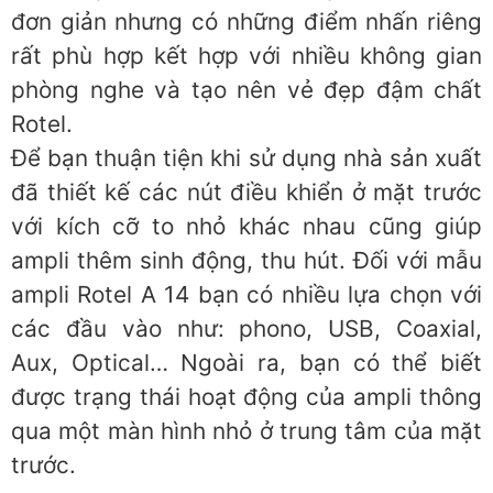
đơn giản nhưng có những điểm nhấn riêng
rất phù hợp kết hợp với nhiều không gian
phòng nghe và tạo nên vẻ đẹp đậm chất
Rotel.
Để bạn thuận tiện khi sử dụng nhà sản xuất
đã thiết kế các nút điều khiển ở mặt trước
với kích cỡ to nhỏ khác nhau cũng giúp
ampli thêm sinh động, thu hút. Đối với mẫu
ampli Rotel A 14 bạn có nhiều lựa chọn với
các đầu vào như: phono, USB, Coaxial,
Aux, Optical… Ngoài ra, bạn có thể biết
được trạng thái hoạt động của ampli thông
qua một màn hình nhỏ ở trung tâm của mặt
trước.