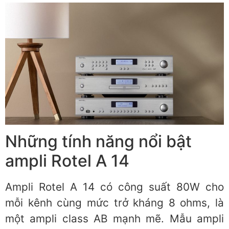
Những tính năng nổi bật
ampli Rotel A 14
Ampli Rotel A 14 có công suất 80W cho
mỗi kênh cùng mức trở kháng 8 ohms, là
một ampli class AB mạnh mẽ. Mẫu ampli