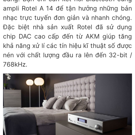
ampli Rotel A 14 để tận hưởng những bản
nhạc trực tuyến đơn giản và nhanh chóng.
Đặc biệt nhà sản xuất Rotel đã sử dụng
chip DAC cao cấp đến từ AKM giúp tăng
khả năng xử lí các tín hiệu kĩ thuật số được
nén với chất lượng đầu ra lên đến 32-bit /
768kHz.