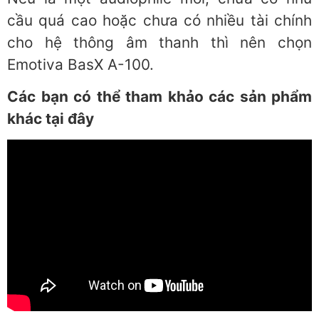
cầu quá cao hoặc chưa có nhiều tài chính
cho hệ thông âm thanh thì nên chọn
Emotiva BasX A-100.
Các bạn có thể tham khảo các sản phẩm
khác tại đây