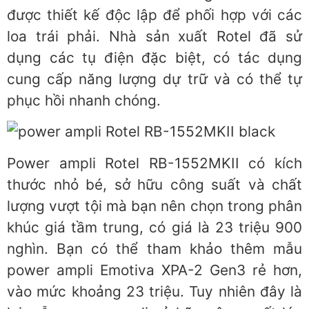
được thiết kế độc lập để phối hợp với các
loa trái phải. Nhà sản xuất Rotel đã sử
dụng các tụ điện đặc biệt, có tác dụng
cung cấp năng lượng dự trữ và có thể tự
phục hồi nhanh chóng.
Power ampli Rotel RB-1552MKII có kích
thước nhỏ bé, sở hữu công suất và chất
lượng vượt tội mà bạn nên chọn trong phân
khúc giá tầm trung, có giá là 23 triệu 900
nghìn. Bạn có thể tham khảo thêm mẫu
power ampli Emotiva XPA-2 Gen3 rẻ hơn,
vào mức khoảng 23 triệu. Tuy nhiên đây là