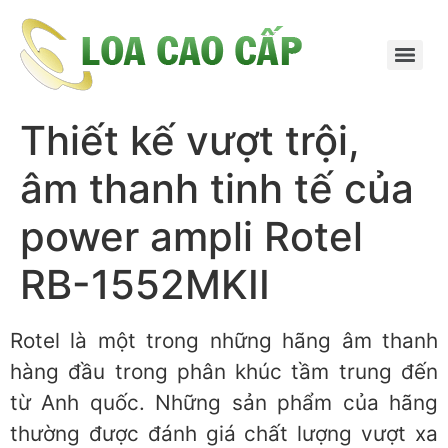
Thiết kế vượt trội,
âm thanh tinh tế của
power ampli Rotel
RB-1552MKII
Rotel là một trong những hãng âm thanh
hàng đầu trong phân khúc tầm trung đến
từ Anh quốc. Những sản phẩm của hãng
thường được đánh giá chất lượng vượt xa