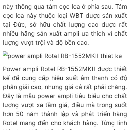
này thông qua tám cọc loa ở phía sau. Tám
cọc loa này thuộc loại WBT được sản xuất
tại Đức, sở hữu chất lượng cao được rất
nhiều hãng sản xuất ampli ưa thích vì chất
lượng vượt trội và độ bền cao.
Power ampli Rotel RB-1552MKII được thiết
kế để cung cấp hiệu suất âm thanh có độ
phân giải cao, nhưng giá cả rất phải chăng.
Đây là mẫu power ampli tiêu biểu cho chất
lượng vượt xa tầm giá, điều mà trong suốt
hơn 50 năm thành lập và phát triển hãng
Rotel mang đến cho khách hàng. Từng linh