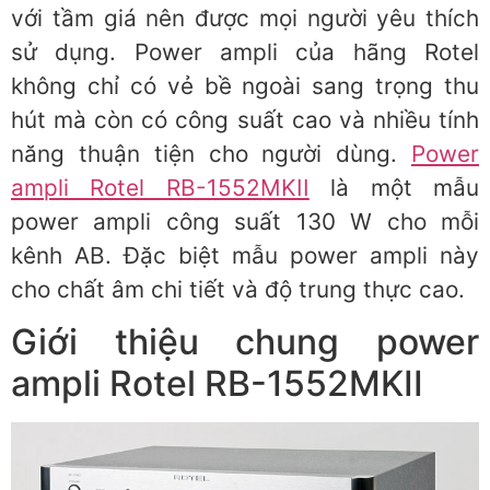
với tầm giá nên được mọi người yêu thích
sử dụng. Power ampli của hãng Rotel
không chỉ có vẻ bề ngoài sang trọng thu
hút mà còn có công suất cao và nhiều tính
năng thuận tiện cho người dùng.
Power
ampli Rotel RB-1552MKII
là một mẫu
power ampli công suất 130 W cho mỗi
kênh AB. Đặc biệt mẫu power ampli này
cho chất âm chi tiết và độ trung thực cao.
Giới thiệu chung power
ampli Rotel RB-1552MKII