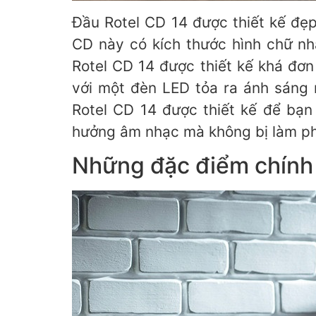
Đầu Rotel CD 14 được thiết kế đẹ
CD này có kích thước hình chữ nh
Rotel CD 14 được thiết kế khá đơn
với một đèn LED tỏa ra ánh sáng 
Rotel CD 14 được thiết kế để bạn
hưởng âm nhạc mà không bị làm ph
Những đặc điểm chính 