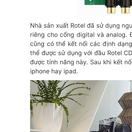
Nhà sản xuất Rotel đã sử dụng ngu
riêng cho cổng digital và analog.
cũng có thể kết nối các định dạ
thể được sử dụng với đầu Rotel CD 
được tính năng này. Sau khi kết n
iphone hay ipad.