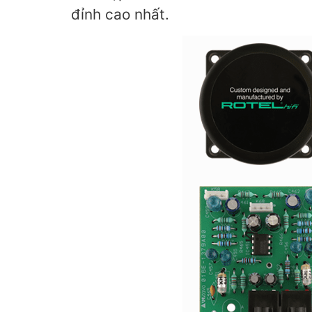
đỉnh cao nhất.