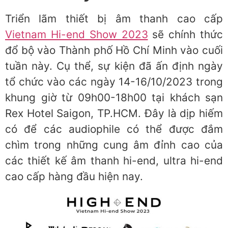
Triển lãm thiết bị âm thanh cao cấp
Vietnam Hi-end Show 2023
sẽ chính thức
đổ bộ vào Thành phố Hồ Chí Minh vào cuối
tuần này. Cụ thể, sự kiện đã ấn định ngày
tổ chức vào các ngày 14-16/10/2023 trong
khung giờ từ 09h00-18h00 tại khách sạn
Rex Hotel Saigon, TP.HCM. Đây là dịp hiếm
có để các audiophile có thể được đắm
chìm trong những cung âm đỉnh cao của
các thiết kế âm thanh hi-end, ultra hi-end
cao cấp hàng đầu hiện nay.