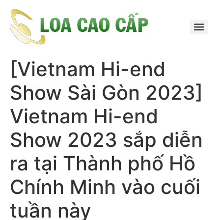
[Vietnam Hi-end
Show Sài Gòn 2023]
Vietnam Hi-end
Show 2023 sắp diễn
ra tại Thành phố Hồ
Chính Minh vào cuối
tuần này