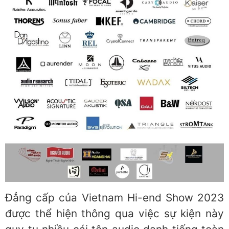
Đẳng cấp của Vietnam Hi-end Show 2023
được thể hiện thông qua việc sự kiện này