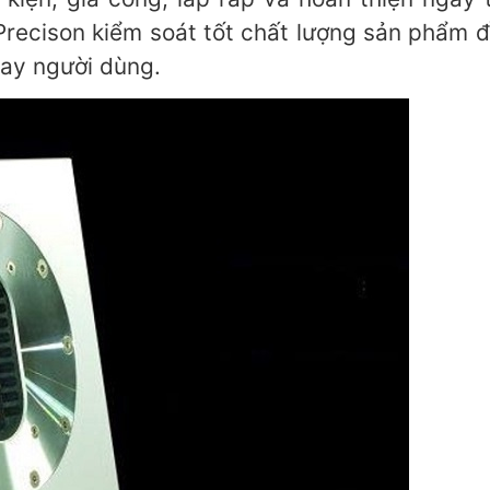
 Precison kiểm soát tốt chất lượng sản phẩm đ
tay người dùng.