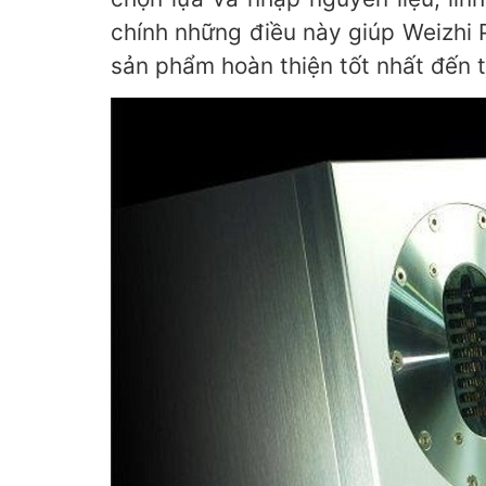
chính những điều này giúp Weizhi
sản phẩm hoàn thiện tốt nhất đến 