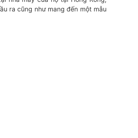
ầu ra cũng như mang đến một mẫu