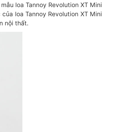
 mẫu loa Tannoy Revolution XT Mini
 của loa Tannoy Revolution XT Mini
 nội thất.