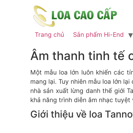
Trang chủ
Sản phẩm Hi-End
Âm thanh tinh tế 
Một mẫu loa lớn luôn khiến các t
mang lại. Tuy nhiên mẫu loa lớn lại
nhà sản xuất lừng danh thế giới 
khả năng trình diễn âm nhạc tuyệt 
Giới thiệu về loa Tann