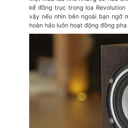
kế đồng trục trong loa Revolution
vậy nếu nhìn bên ngoài bạn ngỡ 
hoàn hảo luôn hoạt động đồng pha 