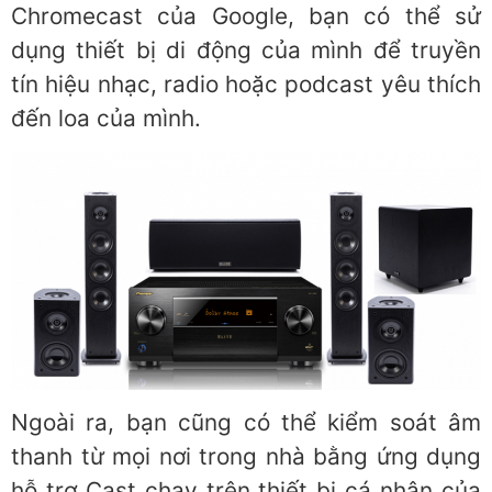
Chromecast của Google, bạn có thể sử
dụng thiết bị di động của mình để truyền
tín hiệu nhạc, radio hoặc podcast yêu thích
đến loa của mình.
Ngoài ra, bạn cũng có thể kiểm soát âm
thanh từ mọi nơi trong nhà bằng ứng dụng
hỗ trợ Cast chạy trên thiết bị cá nhân của