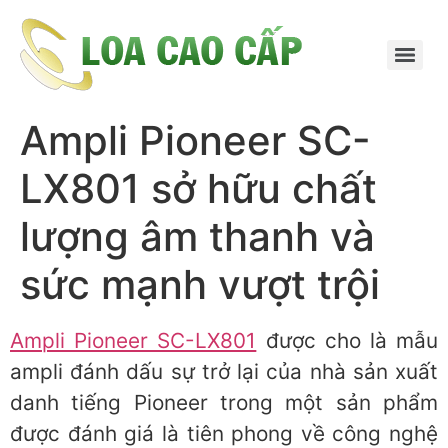
Ampli Pioneer SC-
LX801 sở hữu chất
lượng âm thanh và
sức mạnh vượt trội
Ampli Pioneer SC-LX801
được cho là mẫu
ampli đánh dấu sự trở lại của nhà sản xuất
danh tiếng Pioneer trong một sản phẩm
được đánh giá là tiên phong về công nghệ