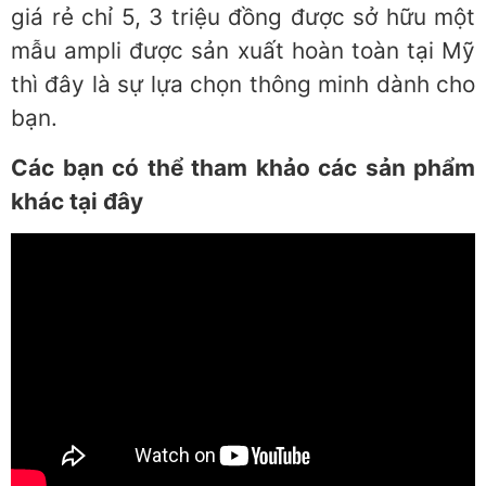
giá rẻ chỉ 5, 3 triệu đồng được sở hữu một
mẫu ampli được sản xuất hoàn toàn tại Mỹ
thì đây là sự lựa chọn thông minh dành cho
bạn.
Các bạn có thể tham khảo các sản phẩm
khác tại đây