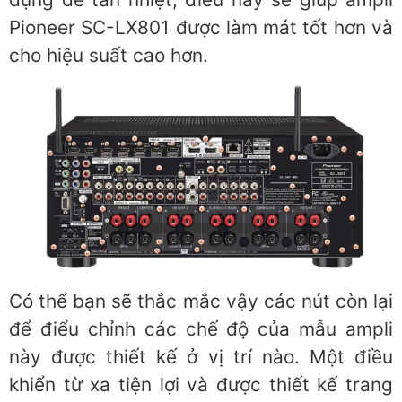
Pioneer SC-LX801 được làm mát tốt hơn và
cho hiệu suất cao hơn.
Có thể bạn sẽ thắc mắc vậy các nút còn lại
để điểu chỉnh các chế độ của mẫu ampli
này được thiết kế ở vị trí nào. Một điều
khiển từ xa tiện lợi và được thiết kế trang