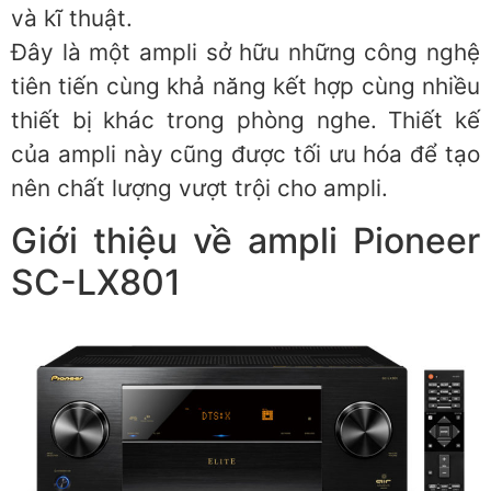
và kĩ thuật.
Đây là một ampli sở hữu những công nghệ
tiên tiến cùng khả năng kết hợp cùng nhiều
thiết bị khác trong phòng nghe. Thiết kế
của ampli này cũng được tối ưu hóa để tạo
nên chất lượng vượt trội cho ampli.
Giới thiệu về ampli Pioneer
SC-LX801