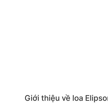
Giới thiệu về loa Elips