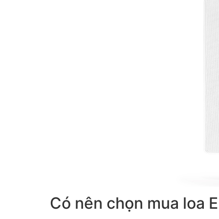
Có nên chọn mua loa E