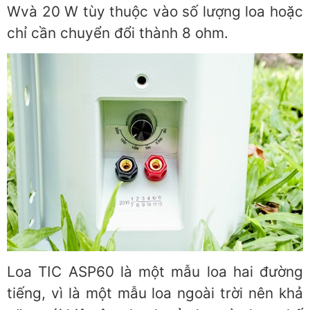
Wvà 20 W tùy thuộc vào số lượng loa hoặc
chỉ cần chuyển đổi thành 8 ohm.
Loa TIC ASP60 là một mẫu loa hai đường
tiếng, vì là một mẫu loa ngoài trời nên khả