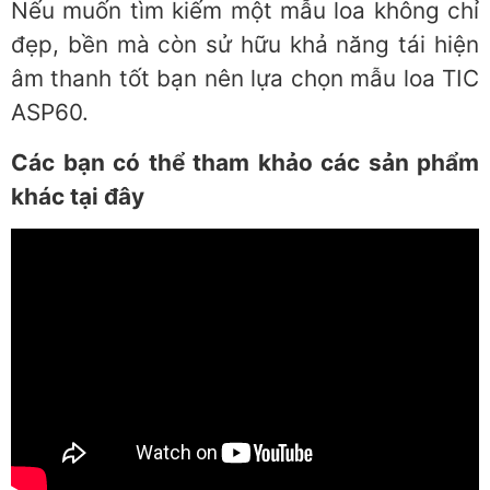
Nếu muốn tìm kiếm một mẫu loa không chỉ
đẹp, bền mà còn sử hữu khả năng tái hiện
âm thanh tốt bạn nên lựa chọn mẫu loa TIC
ASP60.
Các bạn có thể tham khảo các sản phẩm
khác tại đây