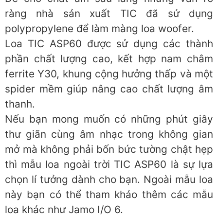
ràng nhà sản xuất TIC đã sử dụng
polypropylene để làm màng loa woofer.
Loa TIC ASP60 được sử dụng các thành
phần chất lượng cao, kết hợp nam châm
ferrite Y30, khung cộng hưởng thấp và một
spider mềm giúp nâng cao chất lượng âm
thanh.
Nếu bạn mong muốn có những phút giây
thư giãn cùng âm nhạc trong không gian
mở mà không phải bốn bức tường chật hẹp
thì mẫu loa ngoài trời TIC ASP60 là sự lựa
chọn lí tưởng dành cho bạn. Ngoài mẫu loa
này bạn có thể tham khảo thêm các mẫu
loa khác như Jamo I/O 6.