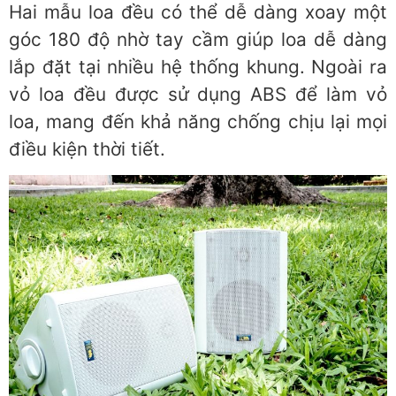
Hai mẫu loa đều có thể dễ dàng xoay một
góc 180 độ nhờ tay cầm giúp loa dễ dàng
lắp đặt tại nhiều hệ thống khung. Ngoài ra
vỏ loa đều được sử dụng ABS để làm vỏ
loa, mang đến khả năng chống chịu lại mọi
điều kiện thời tiết.