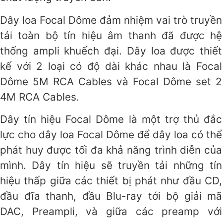
Dây loa Focal Dôme đảm nhiệm vai trò truyền
tải toàn bộ tín hiệu âm thanh đã được hệ
thống ampli khuếch đại. Dây loa được thiết
kế với 2 loại có độ dài khác nhau là Focal
Dôme 5M RCA Cables và Focal Dôme set 2
4M RCA Cables.
Dây tín hiệu Focal Dôme là một trợ thủ đắc
lực cho dây loa Focal Dôme để dây loa có thể
phát huy được tối đa khả năng trình diễn của
mình. Dây tín hiệu sẽ truyền tải những tín
hiệu thấp giữa các thiết bị phát như đầu CD,
đầu đĩa thanh, đầu Blu-ray tới bộ giải mã
DAC, Preampli, và giữa các preamp với