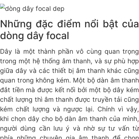
Những đặc điểm nổi bật của
dòng dây focal
Dây là một thành phần vô cùng quan trọng
trong một hệ thống âm thanh, và sự phù hợp
giữa dây và các thiết bị âm thanh khác cũng
quan trong không kém. Một bộ dàn âm thanh
đắt tiền mà được kết nối bởi một bộ dây kém
chất lượng thì âm thanh được truyền tải cũng
kém chất lượng và ngược lại. Chính vì vậy,
khi chọn dây cho bộ dàn âm thanh của mình,
người dùng cần lưu ý và nhờ sự tư vấn từ
phía những chuyên gia âm thanh để chọn