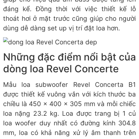
đáng kể. Đồng thời với việc thiết kế lỗ
thoát hơi ở mặt trước cũng giúp cho người
dùng dễ dàng set up vị trí đặt loa hơn.
Những đặc điểm nổi bật của
dòng loa Revel Concerte
Mẫu loa subwoofer Revel Concerta B1
được thiết kế vuông vắn với kích thước ba
chiều là 450 x 400 x 305 mm và mỗi chiếc
loa nặng 23.2 kg. Loa được trang bị 1 củ
loa woofer duy nhất có đường kính 304.8
mm, loa có khả năng xử lý âm thanh trên