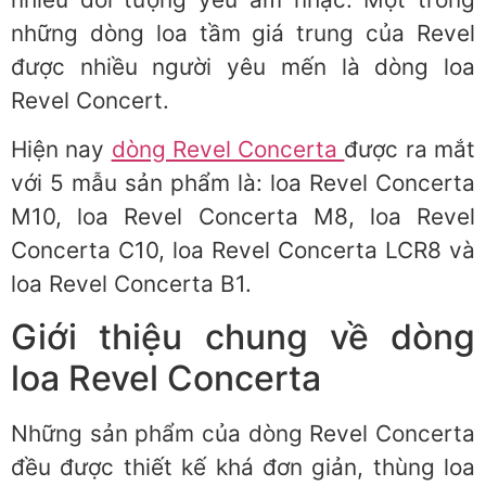
những dòng loa tầm giá trung của Revel
được nhiều người yêu mến là dòng loa
Revel Concert.
Hiện nay
dòng Revel Concerta
được ra mắt
với 5 mẫu sản phẩm là: loa Revel Concerta
M10, loa Revel Concerta M8, loa Revel
Concerta C10, loa Revel Concerta LCR8 và
loa Revel Concerta B1.
Giới thiệu chung về dòng
loa Revel Concerta
Những sản phẩm của dòng Revel Concerta
đều được thiết kế khá đơn giản, thùng loa