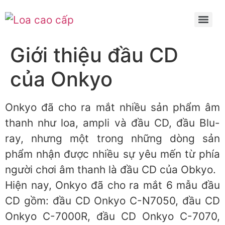
Giới thiệu đầu CD
của Onkyo
Onkyo đã cho ra mắt nhiều sản phẩm âm
thanh như loa, ampli và đầu CD, đầu Blu-
ray, nhưng một trong những dòng sản
phẩm nhận được nhiều sự yêu mến từ phía
người chơi âm thanh là đầu CD của Obkyo.
Hiện nay, Onkyo đã cho ra mắt 6 mẫu đầu
CD gồm: đầu CD Onkyo C-N7050, đầu CD
Onkyo C-7000R, đầu CD Onkyo C-7070,