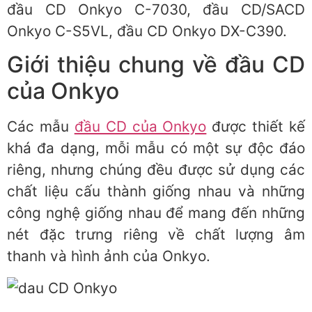
đầu CD Onkyo C-7030, đầu CD/SACD
Onkyo C-S5VL, đầu CD Onkyo DX-C390.
Giới thiệu chung về đầu CD
của Onkyo
Các mẫu
đầu CD của Onkyo
được thiết kế
khá đa dạng, mỗi mẫu có một sự độc đáo
riêng, nhưng chúng đều được sử dụng các
chất liệu cấu thành giống nhau và những
công nghệ giống nhau để mang đến những
nét đặc trưng riêng về chất lượng âm
thanh và hình ảnh của Onkyo.