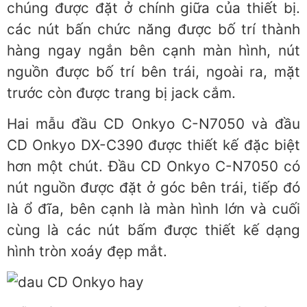
chúng được đặt ở chính giữa của thiết bị.
các nút bấn chức năng được bố trí thành
hàng ngay ngắn bên cạnh màn hình, nút
nguồn được bố trí bên trái, ngoài ra, mặt
trước còn được trang bị jack cắm.
Hai mẫu đầu CD Onkyo C-N7050 và đầu
CD Onkyo DX-C390 được thiết kế đặc biệt
hơn một chút. Đầu CD Onkyo C-N7050 có
nút nguồn được đặt ở góc bên trái, tiếp đó
là ổ đĩa, bên cạnh là màn hình lớn và cuối
cùng là các nút bấm được thiết kế dạng
hình tròn xoáy đẹp mắt.