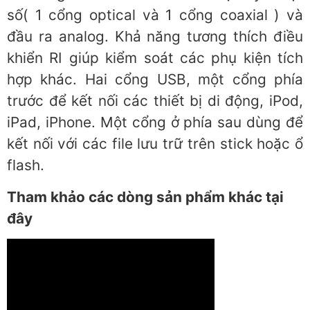
số( 1 cổng optical và 1 cổng coaxial ) và
đầu ra analog. Khả năng tương thích điều
khiển RI giúp kiểm soát các phụ kiện tích
hợp khác. Hai cổng USB, một cổng phía
trước để kết nối các thiết bị di động, iPod,
iPad, iPhone. Một cổng ở phía sau dùng để
kết nối với các file lưu trữ trên stick hoặc ổ
flash.
Tham khảo các dòng sản phẩm khác tại
đây